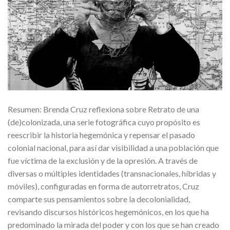
Resumen: Brenda Cruz reflexiona sobre Retrato de una
(de)colonizada, una serie fotográfica cuyo propósito es
reescribir la historia hegemónica y repensar el pasado
colonial nacional, para así dar visibilidad a una población que
fue víctima de la exclusión y de la opresión. A través de
diversas o múltiples identidades (transnacionales, híbridas y
móviles), configuradas en forma de autorretratos, Cruz
comparte sus pensamientos sobre la decolonialidad,
revisando discursos históricos hegemónicos, en los que ha
predominado la mirada del poder y con los que se han creado