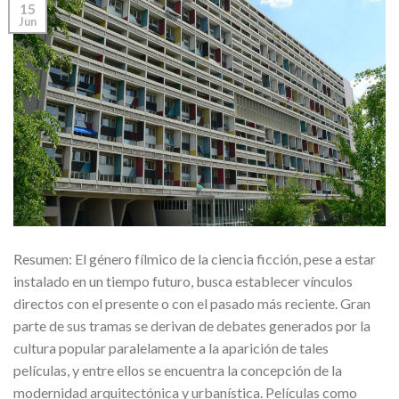
15
Jun
Resumen: El género fílmico de la ciencia ficción, pese a estar
instalado en un tiempo futuro, busca establecer vínculos
directos con el presente o con el pasado más reciente. Gran
parte de sus tramas se derivan de debates generados por la
cultura popular paralelamente a la aparición de tales
películas, y entre ellos se encuentra la concepción de la
modernidad arquitectónica y urbanística. Películas como