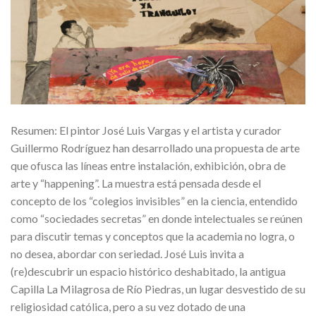
Resumen: El pintor José Luis Vargas y el artista y curador
Guillermo Rodríguez han desarrollado una propuesta de arte
que ofusca las líneas entre instalación, exhibición, obra de
arte y “happening”. La muestra está pensada desde el
concepto de los “colegios invisibles” en la ciencia, entendido
como “sociedades secretas” en donde intelectuales se reúnen
para discutir temas y conceptos que la academia no logra, o
no desea, abordar con seriedad. José Luis invita a
(re)descubrir un espacio histórico deshabitado, la antigua
Capilla La Milagrosa de Río Piedras, un lugar desvestido de su
religiosidad católica, pero a su vez dotado de una