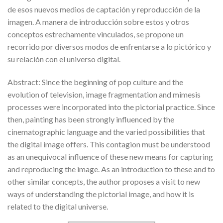
de esos nuevos medios de captación y reproducción de la
imagen. A manera de introducción sobre estos y otros
conceptos estrechamente vinculados, se propone un
recorrido por diversos modos de enfrentarse a lo pictórico y
su relación con el universo digital.
Abstract: Since the beginning of pop culture and the
evolution of television, image fragmentation and mimesis
processes were incorporated into the pictorial practice. Since
then, painting has been strongly influenced by the
cinematographic language and the varied possibilities that
the digital image offers. This contagion must be understood
as an unequivocal influence of these new means for capturing
and reproducing the image. As an introduction to these and to
other similar concepts, the author proposes a visit to new
ways of understanding the pictorial image, and how it is
related to the digital universe.