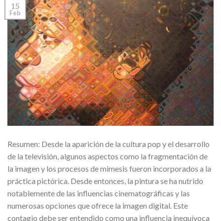
15
Feb
Resumen: Desde la aparición de la cultura pop y el desarrollo
de la televisión, algunos aspectos como la fragmentación de
la imagen y los procesos de mimesis fueron incorporados a la
práctica pictórica. Desde entonces, la pintura se ha nutrido
notablemente de las influencias cinematográficas y las
numerosas opciones que ofrece la imagen digital. Este
contagio debe ser entendido como una influencia inequívoca