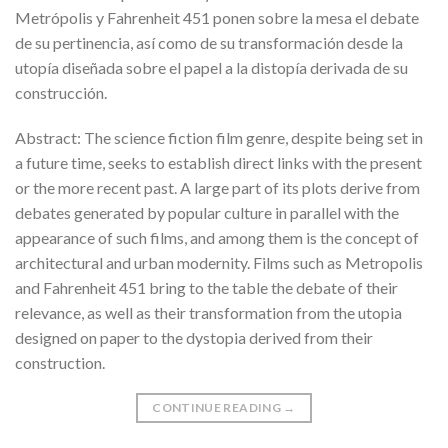
Metrópolis y Fahrenheit 451 ponen sobre la mesa el debate
de su pertinencia, así como de su transformación desde la
utopía diseñada sobre el papel a la distopía derivada de su
construcción.
Abstract: The science fiction film genre, despite being set in
a future time, seeks to establish direct links with the present
or the more recent past. A large part of its plots derive from
debates generated by popular culture in parallel with the
appearance of such films, and among them is the concept of
architectural and urban modernity. Films such as Metropolis
and Fahrenheit 451 bring to the table the debate of their
relevance, as well as their transformation from the utopia
designed on paper to the dystopia derived from their
construction.
CONTINUE READING
→