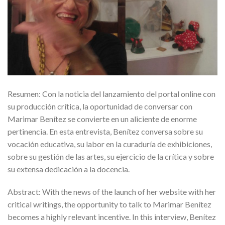
Resumen: Con la noticia del lanzamiento del portal online con
su producción crítica, la oportunidad de conversar con
Marimar Benítez se convierte en un aliciente de enorme
pertinencia. En esta entrevista, Benítez conversa sobre su
vocación educativa, su labor en la curaduría de exhibiciones,
sobre su gestión de las artes, su ejercicio de la crítica y sobre
su extensa dedicación a la docencia.
Abstract: With the news of the launch of her website with her
critical writings, the opportunity to talk to Marimar Benítez
becomes a highly relevant incentive. In this interview, Benítez