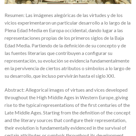
Resumen: Las imágenes alegóricas de las virtudes y de los
vicios experimentaron un particular desarrollo a lo largo de la
Plena Edad Media en Europa occidental, dando lugar a las
representaciones propias de los primeros siglos de la Baja
Edad Media. Partiendo de la definición de su concepto y de
las fuentes literarias que contribuyen a configurar su
representación, su evolución se evidencia fundamentalmente
en la pervivencia de ciertos atributos o símbolos a lo largo de
su desarrollo, que incluso pervivirán hasta el siglo XXI.
Abstract: Allegorical images of virtues and vices developed
throughout the High Middle Ages in Western Europe, giving
rise to the typical representations of the first centuries of the
Late Middle Ages. Starting from the definition of the concept
and the literary sources that configure their representation,
their evolution is fundamentally evidenced in the survival of
certain attributes or symbols throughout its development,