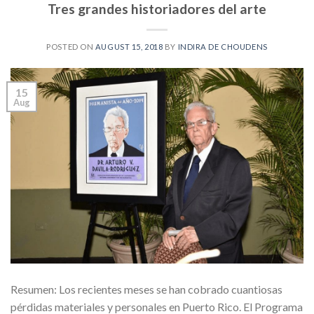
Tres grandes historiadores del arte
POSTED ON
AUGUST 15, 2018
BY
INDIRA DE CHOUDENS
15
Aug
Resumen: Los recientes meses se han cobrado cuantiosas
pérdidas materiales y personales en Puerto Rico. El Programa