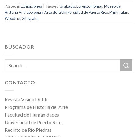
Posted in
Exhibiciones
|
Tagged
Grabado
,
Lorenzo Homar
,
Museo de
Historia Antropología y Arte de la Universidad de Puerto Rico
,
Printmakin
,
Woodcut
,
Xilografía
BUSCADOR
CONTACTO
Revista Visión Doble
Programa de Historia del Arte
Facultad de Humanidades
Universidad de Puerto Rico,
Recinto de Río Piedras