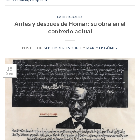
EXHIBICIONES
Antes y después de Homar: su obra en el
contexto actual
POSTED ON
SEPTEMBER 15, 2013
BY
MARIMER GÓMEZ
15
Sep