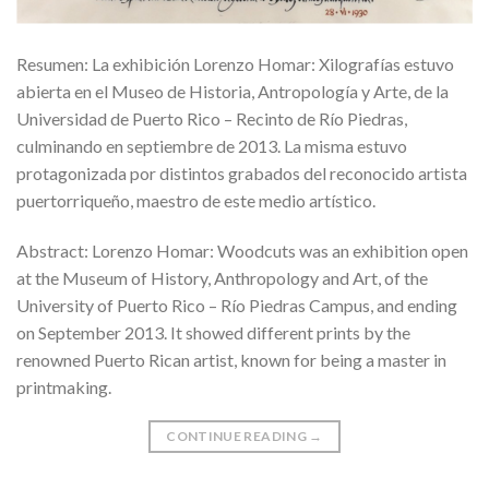
Resumen: La exhibición Lorenzo Homar: Xilografías estuvo
abierta en el Museo de Historia, Antropología y Arte, de la
Universidad de Puerto Rico – Recinto de Río Piedras,
culminando en septiembre de 2013. La misma estuvo
protagonizada por distintos grabados del reconocido artista
puertorriqueño, maestro de este medio artístico.
Abstract: Lorenzo Homar: Woodcuts was an exhibition open
at the Museum of History, Anthropology and Art, of the
University of Puerto Rico – Río Piedras Campus, and ending
on September 2013. It showed different prints by the
renowned Puerto Rican artist, known for being a master in
printmaking.
CONTINUE READING
→