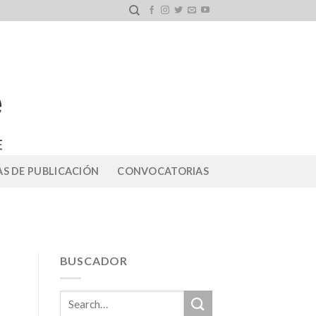
S DE PUBLICACIÓN
CONVOCATORIAS
BUSCADOR