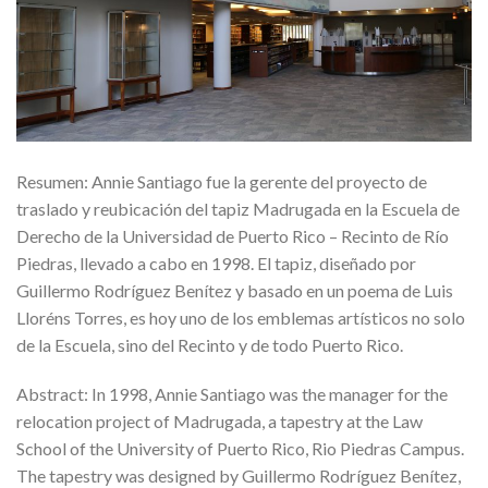
Resumen: Annie Santiago fue la gerente del proyecto de
traslado y reubicación del tapiz Madrugada en la Escuela de
Derecho de la Universidad de Puerto Rico – Recinto de Río
Piedras, llevado a cabo en 1998. El tapiz, diseñado por
Guillermo Rodríguez Benítez y basado en un poema de Luis
Lloréns Torres, es hoy uno de los emblemas artísticos no solo
de la Escuela, sino del Recinto y de todo Puerto Rico.
Abstract: In 1998, Annie Santiago was the manager for the
relocation project of Madrugada, a tapestry at the Law
School of the University of Puerto Rico, Rio Piedras Campus.
The tapestry was designed by Guillermo Rodríguez Benítez,