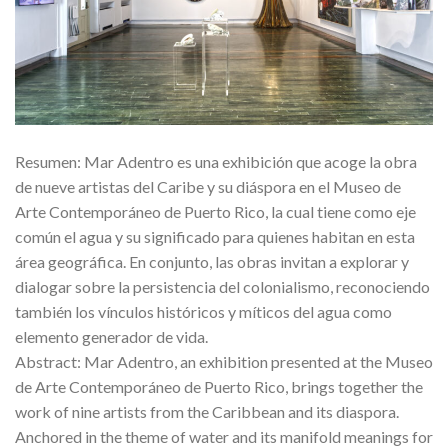
Resumen: Mar Adentro es una exhibición que acoge la obra
de nueve artistas del Caribe y su diáspora en el Museo de
Arte Contemporáneo de Puerto Rico, la cual tiene como eje
común el agua y su significado para quienes habitan en esta
área geográfica. En conjunto, las obras invitan a explorar y
dialogar sobre la persistencia del colonialismo, reconociendo
también los vínculos históricos y míticos del agua como
elemento generador de vida.
Abstract: Mar Adentro, an exhibition presented at the Museo
de Arte Contemporáneo de Puerto Rico, brings together the
work of nine artists from the Caribbean and its diaspora.
Anchored in the theme of water and its manifold meanings for