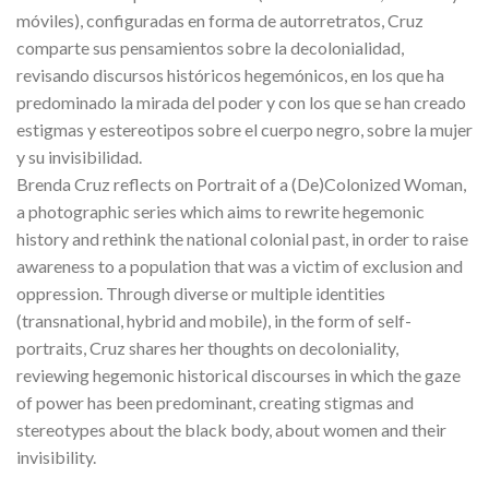
móviles), configuradas en forma de autorretratos, Cruz
comparte sus pensamientos sobre la decolonialidad,
revisando discursos históricos hegemónicos, en los que ha
predominado la mirada del poder y con los que se han creado
estigmas y estereotipos sobre el cuerpo negro, sobre la mujer
y su invisibilidad.
Brenda Cruz reflects on Portrait of a (De)Colonized Woman,
a photographic series which aims to rewrite hegemonic
history and rethink the national colonial past, in order to raise
awareness to a population that was a victim of exclusion and
oppression. Through diverse or multiple identities
(transnational, hybrid and mobile), in the form of self-
portraits, Cruz shares her thoughts on decoloniality,
reviewing hegemonic historical discourses in which the gaze
of power has been predominant, creating stigmas and
stereotypes about the black body, about women and their
invisibility.