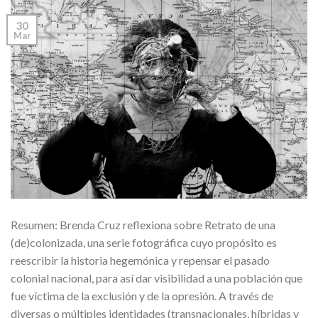
30
Mar
Resumen: Brenda Cruz reflexiona sobre Retrato de una
(de)colonizada, una serie fotográfica cuyo propósito es
reescribir la historia hegemónica y repensar el pasado
colonial nacional, para así dar visibilidad a una población que
fue víctima de la exclusión y de la opresión. A través de
diversas o múltiples identidades (transnacionales, híbridas y