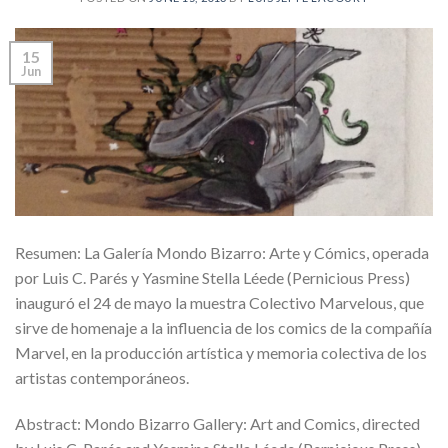
15
Jun
Resumen: La Galería Mondo Bizarro: Arte y Cómics, operada
por Luis C. Parés y Yasmine Stella Léede (Pernicious Press)
inauguró el 24 de mayo la muestra Colectivo Marvelous, que
sirve de homenaje a la influencia de los comics de la compañía
Marvel, en la producción artística y memoria colectiva de los
artistas contemporáneos.
Abstract: Mondo Bizarro Gallery: Art and Comics, directed