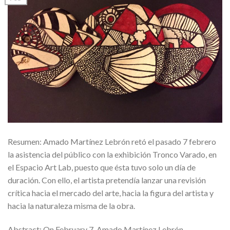
Resumen: Amado Martínez Lebrón retó el pasado 7 febrero
la asistencia del público con la exhibición Tronco Varado, en
el Espacio Art Lab, puesto que ésta tuvo solo un día de
duración. Con ello, el artista pretendía lanzar una revisión
crítica hacia el mercado del arte, hacia la figura del artista y
hacia la naturaleza misma de la obra.
Abstract: On February 7, Amado Martínez Lebrón