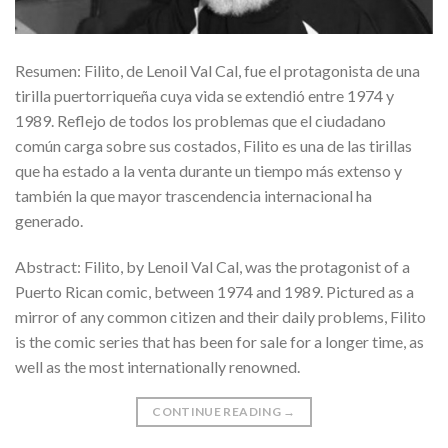
Resumen: Filito, de Lenoil Val Cal, fue el protagonista de una
tirilla puertorriqueña cuya vida se extendió entre 1974 y
1989. Reflejo de todos los problemas que el ciudadano
común carga sobre sus costados, Filito es una de las tirillas
que ha estado a la venta durante un tiempo más extenso y
también la que mayor trascendencia internacional ha
generado.
Abstract: Filito, by Lenoil Val Cal, was the protagonist of a
Puerto Rican comic, between 1974 and 1989. Pictured as a
mirror of any common citizen and their daily problems, Filito
is the comic series that has been for sale for a longer time, as
well as the most internationally renowned.
CONTINUE READING
→