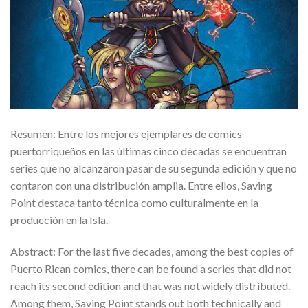
Resumen: Entre los mejores ejemplares de cómics
puertorriqueños en las últimas cinco décadas se encuentran
series que no alcanzaron pasar de su segunda edición y que no
contaron con una distribución amplia. Entre ellos, Saving
Point destaca tanto técnica como culturalmente en la
producción en la Isla.
Abstract: For the last five decades, among the best copies of
Puerto Rican comics, there can be found a series that did not
reach its second edition and that was not widely distributed.
Among them, Saving Point stands out both technically and