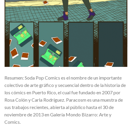
Resumen: Soda Pop Comics es el nombre de un importante
colectivo de arte gráfico y secuencial dentro de la historia de
los cómics en Puerto Rico, el cual fue fundado en 2007 por
Rosa Colón y Carla Rodríguez. Paracosm es una muestra de
sus trabajos recientes, abierta al público hasta el 30 de
noviembre de 2013 en Galería Mondo Bizarro: Arte y
Comics.