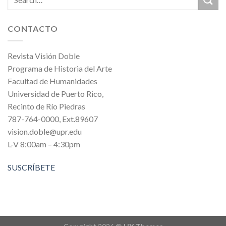
CONTACTO
Revista Visión Doble
Programa de Historia del Arte
Facultad de Humanidades
Universidad de Puerto Rico,
Recinto de Río Piedras
787-764-0000, Ext.89607
vision.doble@upr.edu
L-V 8:00am – 4:30pm
SUSCRÍBETE