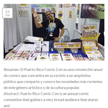
15
Jun
Resumen: El Puerto Rico Comic Con es una convención anual
de comics que concentra en su recinto a un amplísimo
público que comparte y conoce las novedades más recientes
de este género artístico y de la cultura popular.
Abstract: Puerto Rico Comic Con is an annual comic
convention that gathers a very broad audience that shares
and