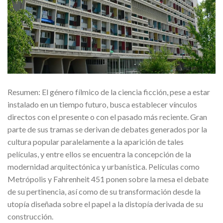
Resumen: El género fílmico de la ciencia ficción, pese a estar
instalado en un tiempo futuro, busca establecer vínculos
directos con el presente o con el pasado más reciente. Gran
parte de sus tramas se derivan de debates generados por la
cultura popular paralelamente a la aparición de tales
películas, y entre ellos se encuentra la concepción de la
modernidad arquitectónica y urbanística. Películas como
Metrópolis y Fahrenheit 451 ponen sobre la mesa el debate
de su pertinencia, así como de su transformación desde la
utopía diseñada sobre el papel a la distopía derivada de su
construcción.