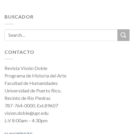
BUSCADOR
CONTACTO
Revista Visión Doble
Programa de Historia del Arte
Facultad de Humanidades
Universidad de Puerto Rico,
Recinto de Río Piedras
787-764-0000, Ext.89607
vision.doble@upr.edu
L-V 8:00am – 4:30pm