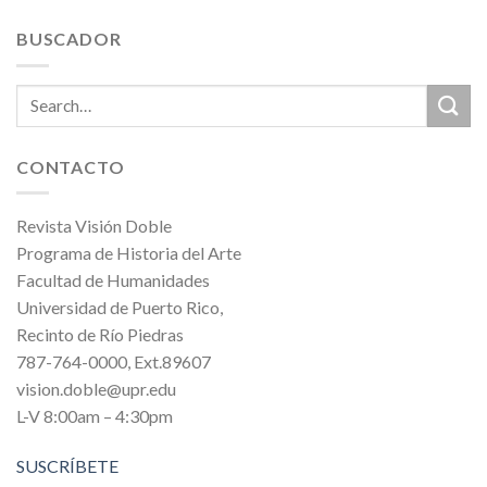
BUSCADOR
CONTACTO
Revista Visión Doble
Programa de Historia del Arte
Facultad de Humanidades
Universidad de Puerto Rico,
Recinto de Río Piedras
787-764-0000, Ext.89607
vision.doble@upr.edu
L-V 8:00am – 4:30pm
SUSCRÍBETE