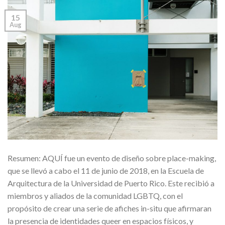
15
Aug
Resumen: AQUÍ fue un evento de diseño sobre place-making,
que se llevó a cabo el 11 de junio de 2018, en la Escuela de
Arquitectura de la Universidad de Puerto Rico. Este recibió a
miembros y aliados de la comunidad LGBTQ, con el
propósito de crear una serie de afiches in-situ que afirmaran
la presencia de identidades queer en espacios físicos, y