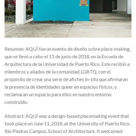
Resumen: AQUÍ fue un evento de diseño sobre place-making,
que se llevó a cabo el 11 de junio de 2018, en la Escuela de
Arquitectura de la Universidad de Puerto Rico. Este recibió a
miembros y aliados de la comunidad LGBTQ, con el
propósito de crear una serie de afiches in-situ que afirmaran
la presencia de identidades queer en espacios físicos, y
reclamaran un espacio para ellos en nuestro entorno
construido.
Abstract: AQUÍ was a design-based placemaking event that
took place on June 11, 2018, at the University of Puerto Rico,
Río Piedras Campus, School of Architecture. It welcomed