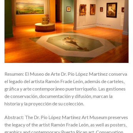
Resumen: El Museo de Arte Dr. Pío López Martínez conserva
el legado del artista Ramón Frade León, además de carteles,
gráfica y arte contemporáneo puertorriqueño. Las gestiones
de conservación, documentación y difusión, marcan la
historia y la proyección de su colección.
Abstract: The Dr. Pío López Martínez Art Museum preserves
the legacy of the artist Ramón Frade León, as well as posters,
graphics and contemporary Puerto Rican art. Conservation,