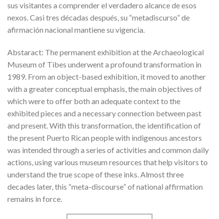
sus visitantes a comprender el verdadero alcance de esos
nexos. Casi tres décadas después, su “metadiscurso” de
afirmación nacional mantiene su vigencia.
Abstaract: The permanent exhibition at the Archaeological
Museum of Tibes underwent a profound transformation in
1989. From an object-based exhibition, it moved to another
with a greater conceptual emphasis, the main objectives of
which were to offer both an adequate context to the
exhibited pieces and a necessary connection between past
and present. With this transformation, the identification of
the present Puerto Rican people with indigenous ancestors
was intended through a series of activities and common daily
actions, using various museum resources that help visitors to
understand the true scope of these inks. Almost three
decades later, this “meta-discourse” of national affirmation
remains in force.