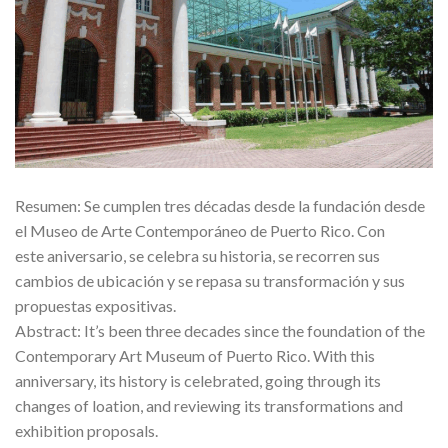
Resumen: Se cumplen tres décadas desde la fundación desde
el Museo de Arte Contemporáneo de Puerto Rico. Con
este aniversario, se celebra su historia, se recorren sus
cambios de ubicación y se repasa su transformación y sus
propuestas expositivas.
Abstract: It’s been three decades since the foundation of the
Contemporary Art Museum of Puerto Rico. With this
anniversary, its history is celebrated, going through its
changes of loation, and reviewing its transformations and
exhibition proposals.