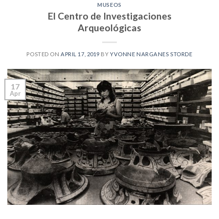
MUSEOS
El Centro de Investigaciones
Arqueológicas
POSTED ON
APRIL 17, 2019
BY
YVONNE NARGANES STORDE
17
Apr