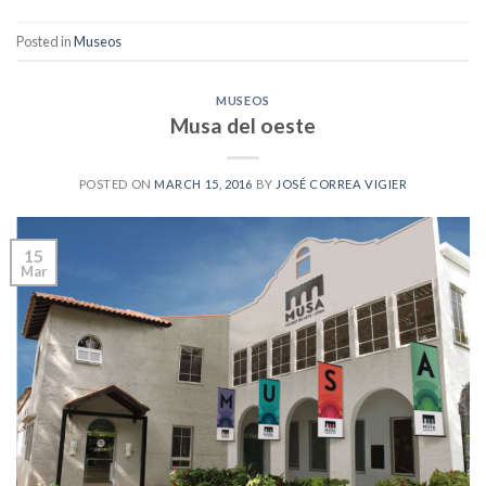
Posted in
Museos
MUSEOS
Musa del oeste
POSTED ON
MARCH 15, 2016
BY
JOSÉ CORREA VIGIER
15
Mar