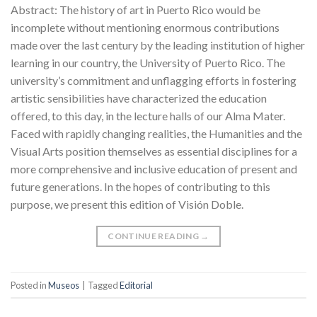
Abstract: The history of art in Puerto Rico would be
incomplete without mentioning enormous contributions
made over the last century by the leading institution of higher
learning in our country, the University of Puerto Rico. The
university’s commitment and unflagging efforts in fostering
artistic sensibilities have characterized the education
offered, to this day, in the lecture halls of our Alma Mater.
Faced with rapidly changing realities, the Humanities and the
Visual Arts position themselves as essential disciplines for a
more comprehensive and inclusive education of present and
future generations. In the hopes of contributing to this
purpose, we present this edition of Visión Doble.
CONTINUE READING
→
Posted in
Museos
|
Tagged
Editorial