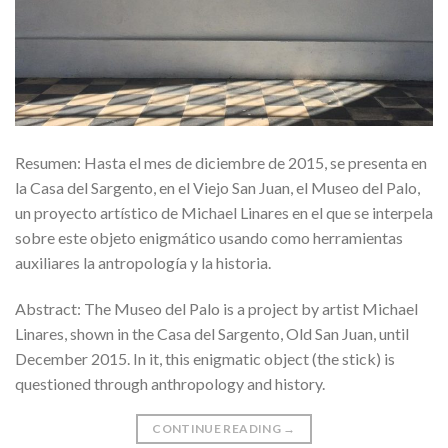
Resumen: Hasta el mes de diciembre de 2015, se presenta en
la Casa del Sargento, en el Viejo San Juan, el Museo del Palo,
un proyecto artístico de Michael Linares en el que se interpela
sobre este objeto enigmático usando como herramientas
auxiliares la antropología y la historia.
Abstract: The Museo del Palo is a project by artist Michael
Linares, shown in the Casa del Sargento, Old San Juan, until
December 2015. In it, this enigmatic object (the stick) is
questioned through anthropology and history.
CONTINUE READING
→