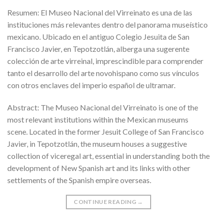
Resumen: El Museo Nacional del Virreinato es una de las
instituciones más relevantes dentro del panorama museístico
mexicano. Ubicado en el antiguo Colegio Jesuita de San
Francisco Javier, en Tepotzotlán, alberga una sugerente
colección de arte virreinal, imprescindible para comprender
tanto el desarrollo del arte novohispano como sus vínculos
con otros enclaves del imperio español de ultramar.
Abstract: The Museo Nacional del Virreinato is one of the
most relevant institutions within the Mexican museums
scene. Located in the former Jesuit College of San Francisco
Javier, in Tepotzotlán, the museum houses a suggestive
collection of viceregal art, essential in understanding both the
development of New Spanish art and its links with other
settlements of the Spanish empire overseas.
CONTINUE READING
→