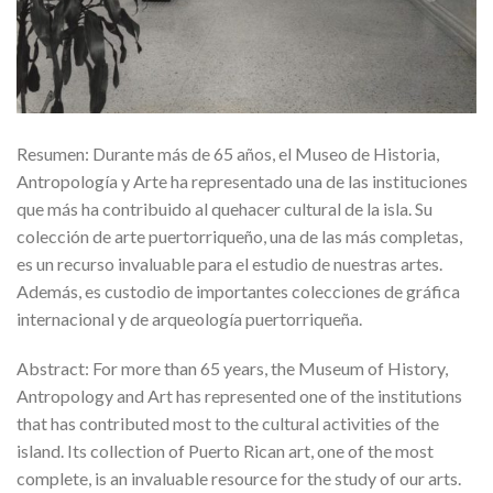
Resumen: Durante más de 65 años, el Museo de Historia,
Antropología y Arte ha representado una de las instituciones
que más ha contribuido al quehacer cultural de la isla. Su
colección de arte puertorriqueño, una de las más completas,
es un recurso invaluable para el estudio de nuestras artes.
Además, es custodio de importantes colecciones de gráfica
internacional y de arqueología puertorriqueña.
Abstract: For more than 65 years, the Museum of History,
Antropology and Art has represented one of the institutions
that has contributed most to the cultural activities of the
island. Its collection of Puerto Rican art, one of the most
complete, is an invaluable resource for the study of our arts.