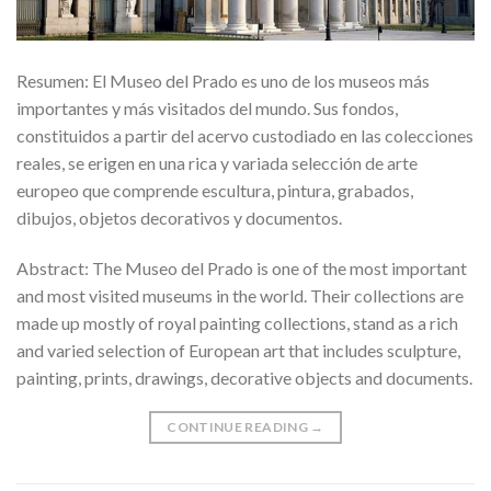
Resumen: El Museo del Prado es uno de los museos más
importantes y más visitados del mundo. Sus fondos,
constituidos a partir del acervo custodiado en las colecciones
reales, se erigen en una rica y variada selección de arte
europeo que comprende escultura, pintura, grabados,
dibujos, objetos decorativos y documentos.
Abstract: The Museo del Prado is one of the most important
and most visited museums in the world. Their collections are
made up mostly of royal painting collections, stand as a rich
and varied selection of European art that includes sculpture,
painting, prints, drawings, decorative objects and documents.
CONTINUE READING
→