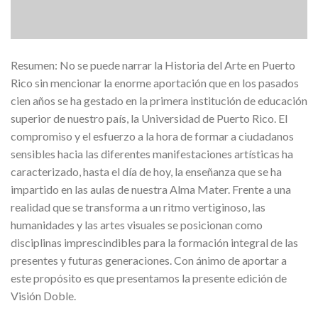
Resumen: No se puede narrar la Historia del Arte en Puerto
Rico sin mencionar la enorme aportación que en los pasados
cien años se ha gestado en la primera institución de educación
superior de nuestro país, la Universidad de Puerto Rico. El
compromiso y el esfuerzo a la hora de formar a ciudadanos
sensibles hacia las diferentes manifestaciones artísticas ha
caracterizado, hasta el día de hoy, la enseñanza que se ha
impartido en las aulas de nuestra Alma Mater. Frente a una
realidad que se transforma a un ritmo vertiginoso, las
humanidades y las artes visuales se posicionan como
disciplinas imprescindibles para la formación integral de las
presentes y futuras generaciones. Con ánimo de aportar a
este propósito es que presentamos la presente edición de
Visión Doble.