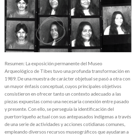
Resumen: La exposición permanente del Museo
Arqueológico de Tibes tuvo una profunda transformación en
1989. De una muestra de carácter objetual se pasó a otra con
un mayor énfasis conceptual, cuyos principales objetivos
consistieron en ofrecer tanto un contexto adecuado a las
piezas expuestas como una necesaria conexión entre pasado
y presente. Con ello, se perseguía la identificación del
puertorriqueño actual con sus antepasados indígenas a través
de una serie de actividades y acciones cotidianas comunes,
empleando diversos recursos museográficos que ayudaran a