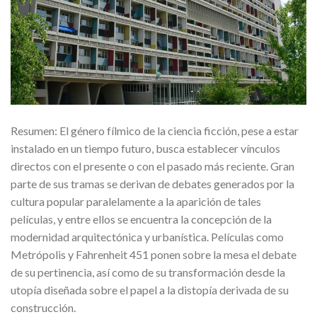
Resumen: El género fílmico de la ciencia ficción, pese a estar
instalado en un tiempo futuro, busca establecer vínculos
directos con el presente o con el pasado más reciente. Gran
parte de sus tramas se derivan de debates generados por la
cultura popular paralelamente a la aparición de tales
películas, y entre ellos se encuentra la concepción de la
modernidad arquitectónica y urbanística. Películas como
Metrópolis y Fahrenheit 451 ponen sobre la mesa el debate
de su pertinencia, así como de su transformación desde la
utopía diseñada sobre el papel a la distopía derivada de su
construcción.