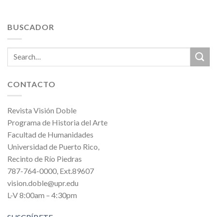
BUSCADOR
CONTACTO
Revista Visión Doble
Programa de Historia del Arte
Facultad de Humanidades
Universidad de Puerto Rico,
Recinto de Río Piedras
787-764-0000, Ext.89607
vision.doble@upr.edu
L-V 8:00am – 4:30pm