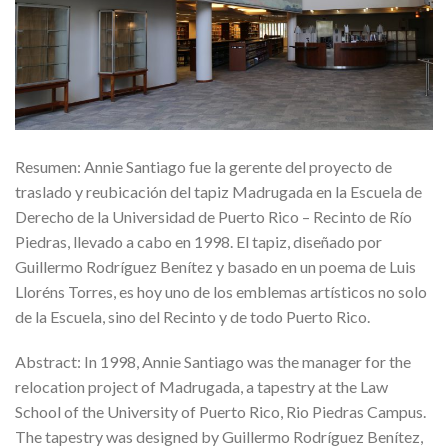
Resumen: Annie Santiago fue la gerente del proyecto de
traslado y reubicación del tapiz Madrugada en la Escuela de
Derecho de la Universidad de Puerto Rico – Recinto de Río
Piedras, llevado a cabo en 1998. El tapiz, diseñado por
Guillermo Rodríguez Benítez y basado en un poema de Luis
Lloréns Torres, es hoy uno de los emblemas artísticos no solo
de la Escuela, sino del Recinto y de todo Puerto Rico.
Abstract: In 1998, Annie Santiago was the manager for the
relocation project of Madrugada, a tapestry at the Law
School of the University of Puerto Rico, Rio Piedras Campus.
The tapestry was designed by Guillermo Rodríguez Benítez,