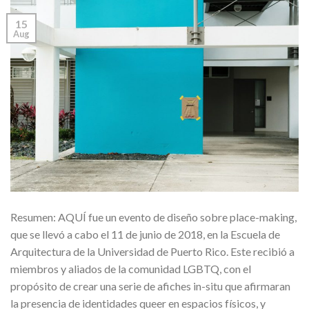
15
Aug
Resumen: AQUÍ fue un evento de diseño sobre place-making,
que se llevó a cabo el 11 de junio de 2018, en la Escuela de
Arquitectura de la Universidad de Puerto Rico. Este recibió a
miembros y aliados de la comunidad LGBTQ, con el
propósito de crear una serie de afiches in-situ que afirmaran
la presencia de identidades queer en espacios físicos, y