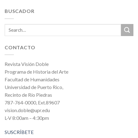
BUSCADOR
CONTACTO
Revista Visión Doble
Programa de Historia del Arte
Facultad de Humanidades
Universidad de Puerto Rico,
Recinto de Río Piedras
787-764-0000, Ext.89607
vision.doble@upr.edu
L-V 8:00am – 4:30pm
SUSCRÍBETE