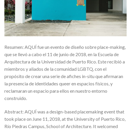
Resumen: AQUÍ fue un evento de diseño sobre place-making,
que se llevó a cabo el 11 de junio de 2018, en la Escuela de
Arquitectura de la Universidad de Puerto Rico. Este recibió a
miembros y aliados de la comunidad LGBTQ, con el
propósito de crear una serie de afiches in-situ que afirmaran
la presencia de identidades queer en espacios físicos, y
reclamaran un espacio para ellos en nuestro entorno
construido.
Abstract: AQUÍ was a design-based placemaking event that
took place on June 11, 2018, at the University of Puerto Rico,
Río Piedras Campus, School of Architecture. It welcomed