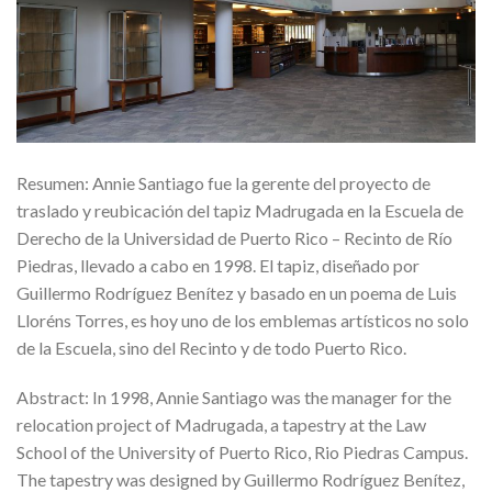
Resumen: Annie Santiago fue la gerente del proyecto de
traslado y reubicación del tapiz Madrugada en la Escuela de
Derecho de la Universidad de Puerto Rico – Recinto de Río
Piedras, llevado a cabo en 1998. El tapiz, diseñado por
Guillermo Rodríguez Benítez y basado en un poema de Luis
Lloréns Torres, es hoy uno de los emblemas artísticos no solo
de la Escuela, sino del Recinto y de todo Puerto Rico.
Abstract: In 1998, Annie Santiago was the manager for the
relocation project of Madrugada, a tapestry at the Law
School of the University of Puerto Rico, Rio Piedras Campus.
The tapestry was designed by Guillermo Rodríguez Benítez,