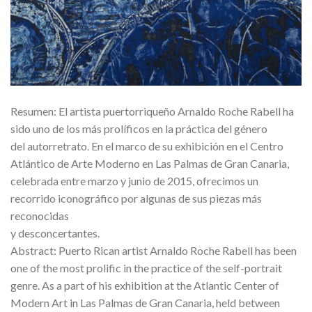
Resumen: El artista puertorriqueño Arnaldo Roche Rabell ha
sido uno de los más prolíficos en la práctica del género
del autorretrato. En el marco de su exhibición en el Centro
Atlántico de Arte Moderno en Las Palmas de Gran Canaria,
celebrada entre marzo y junio de 2015, ofrecimos un
recorrido iconográfico por algunas de sus piezas más
reconocidas
y desconcertantes.
Abstract: Puerto Rican artist Arnaldo Roche Rabell has been
one of the most prolific in the practice of the self-portrait
genre. As a part of his exhibition at the Atlantic Center of
Modern Art in Las Palmas de Gran Canaria, held between