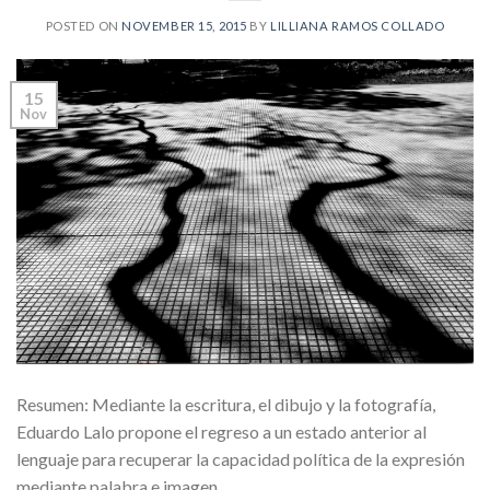
POSTED ON
NOVEMBER 15, 2015
BY
LILLIANA RAMOS COLLADO
15
Nov
Resumen: Mediante la escritura, el dibujo y la fotografía,
Eduardo Lalo propone el regreso a un estado anterior al
lenguaje para recuperar la capacidad política de la expresión
mediante palabra e imagen.