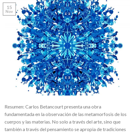
15
Nov
Resumen: Carlos Betancourt presenta una obra
fundamentada en la observación de las metamorfosis de los
cuerpos y las materias. No solo a través del arte, sino que
también a través del pensamiento se apropia de tradiciones