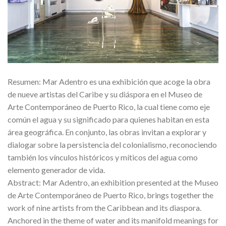
Resumen: Mar Adentro es una exhibición que acoge la obra
de nueve artistas del Caribe y su diáspora en el Museo de
Arte Contemporáneo de Puerto Rico, la cual tiene como eje
común el agua y su significado para quienes habitan en esta
área geográfica. En conjunto, las obras invitan a explorar y
dialogar sobre la persistencia del colonialismo, reconociendo
también los vínculos históricos y míticos del agua como
elemento generador de vida.
Abstract: Mar Adentro, an exhibition presented at the Museo
de Arte Contemporáneo de Puerto Rico, brings together the
work of nine artists from the Caribbean and its diaspora.
Anchored in the theme of water and its manifold meanings for