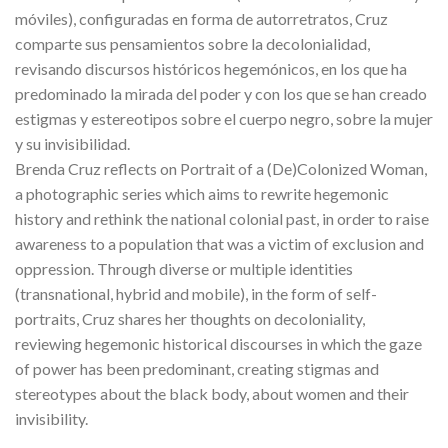
móviles), configuradas en forma de autorretratos, Cruz
comparte sus pensamientos sobre la decolonialidad,
revisando discursos históricos hegemónicos, en los que ha
predominado la mirada del poder y con los que se han creado
estigmas y estereotipos sobre el cuerpo negro, sobre la mujer
y su invisibilidad.
Brenda Cruz reflects on Portrait of a (De)Colonized Woman,
a photographic series which aims to rewrite hegemonic
history and rethink the national colonial past, in order to raise
awareness to a population that was a victim of exclusion and
oppression. Through diverse or multiple identities
(transnational, hybrid and mobile), in the form of self-
portraits, Cruz shares her thoughts on decoloniality,
reviewing hegemonic historical discourses in which the gaze
of power has been predominant, creating stigmas and
stereotypes about the black body, about women and their
invisibility.