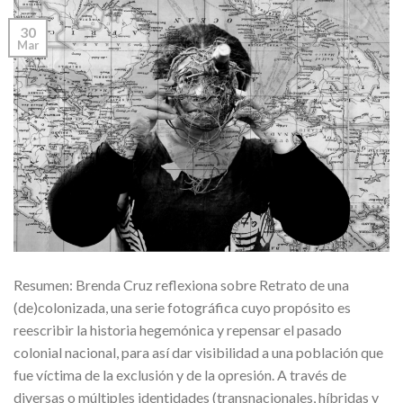
30
Mar
Resumen: Brenda Cruz reflexiona sobre Retrato de una
(de)colonizada, una serie fotográfica cuyo propósito es
reescribir la historia hegemónica y repensar el pasado
colonial nacional, para así dar visibilidad a una población que
fue víctima de la exclusión y de la opresión. A través de
diversas o múltiples identidades (transnacionales, híbridas y