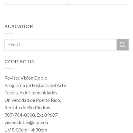
BUSCADOR
CONTACTO
Revista Visión Doble
Programa de Historia del Arte
Facultad de Humanidades
Universidad de Puerto Rico,
Recinto de Río Piedras
787-764-0000, Ext.89607
vision.doble@upr.edu
L-V 8:00am – 4:30pm