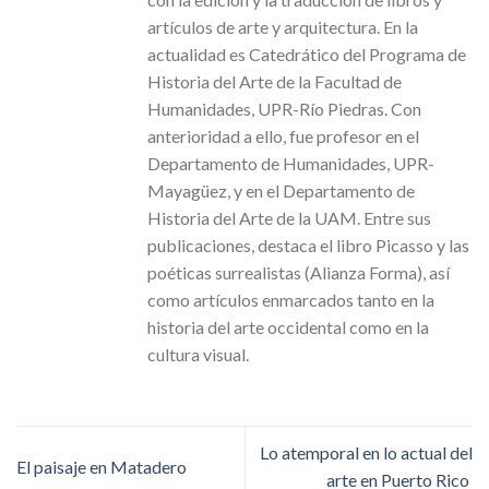
artículos de arte y arquitectura. En la
actualidad es Catedrático del Programa de
Historia del Arte de la Facultad de
Humanidades, UPR-Río Piedras. Con
anterioridad a ello, fue profesor en el
Departamento de Humanidades, UPR-
Mayagüez, y en el Departamento de
Historia del Arte de la UAM. Entre sus
publicaciones, destaca el libro Picasso y las
poéticas surrealistas (Alianza Forma), así
como artículos enmarcados tanto en la
historia del arte occidental como en la
cultura visual.
Lo atemporal en lo actual del
El paisaje en Matadero
arte en Puerto Rico