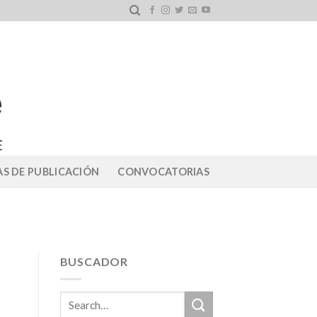
S DE PUBLICACIÓN
CONVOCATORIAS
BUSCADOR