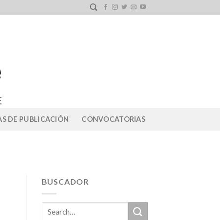
S DE PUBLICACIÓN
CONVOCATORIAS
BUSCADOR