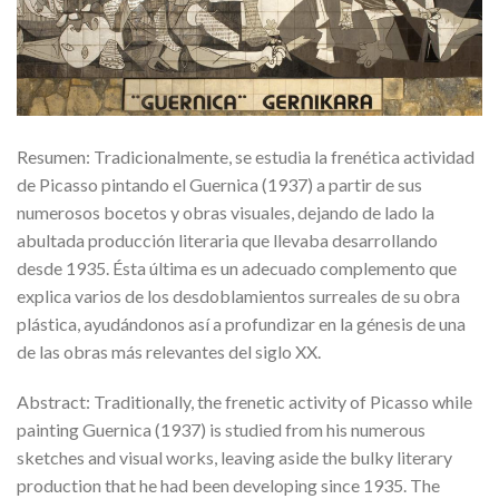
Resumen: Tradicionalmente, se estudia la frenética actividad
de Picasso pintando el Guernica (1937) a partir de sus
numerosos bocetos y obras visuales, dejando de lado la
abultada producción literaria que llevaba desarrollando
desde 1935. Ésta última es un adecuado complemento que
explica varios de los desdoblamientos surreales de su obra
plástica, ayudándonos así a profundizar en la génesis de una
de las obras más relevantes del siglo XX.
Abstract: Traditionally, the frenetic activity of Picasso while
painting Guernica (1937) is studied from his numerous
sketches and visual works, leaving aside the bulky literary
production that he had been developing since 1935. The