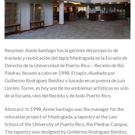
Resumen: Annie Santiago fue la gerente del proyecto de
traslado y reubicación del tapiz Madrugada en la Escuela de
Derecho de la Universidad de Puerto Rico – Recinto de Río
Piedras, llevado a cabo en 1998. El tapiz, diseñado por
Guillermo Rodríguez Benítez y basado en un poema de Luis
Lloréns Torres, es hoy uno de los emblemas artísticos no solo
de la Escuela, sino del Recinto y de todo Puerto Rico.
Abstract: In 1998, Annie Santiago was the manager for the
relocation project of Madrugada, a tapestry at the Law
School of the University of Puerto Rico, Rio Piedras Campus.
The tapestry was designed by Guillermo Rodríguez Benítez,