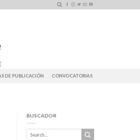
S DE PUBLICACIÓN
CONVOCATORIAS
BUSCADOR