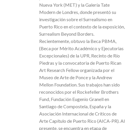
Nueva York (MET) y la Galería Tate
Modern de Londres, donde presentó su
investigación sobre el Surrealismo en
Puerto Rico en el contexto de la exposición,
Surrealism Beyond Borders.
Recientemente, obtuvo la Beca PBMA,
(Beca por Mérito Académico y Ejecutorias
Excepcionales) de la UPR, Recinto de Río
Piedras y la convocatoria de Puerto Rican
Art Research Fellow organizada por el
Museo de Arte de Ponce y la Andrew
Mellon Foundation. Sus trabajos han sido
reconocidos por el Rockefeller Brothers
Fund, Fundación Eugenio Granell en
Santiago de Compostela, España y la
Asociación Internacional de Críticos de
Arte Capítulo de Puerto Rico (AICA-PR). Al
presente, se encuentra en etapa de