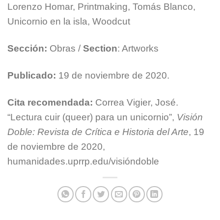
Lorenzo Homar, Printmaking, Tomás Blanco,
Unicornio en la isla, Woodcut
Sección:
Obras /
Section
: Artworks
Publicado:
19 de noviembre de 2020.
Cita recomendada:
Correa Vigier, José.
“Lectura cuir (queer) para un unicornio”,
Visión
Doble: Revista de Crítica e Historia del Arte
, 19
de noviembre de 2020,
humanidades.uprrp.edu/visióndoble