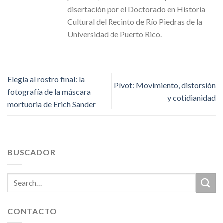
disertación por el Doctorado en Historia
Cultural del Recinto de Río Piedras de la
Universidad de Puerto Rico.
Elegía al rostro final: la
Pívot: Movimiento, distorsión
fotografía de la máscara
y cotidianidad
mortuoria de Erich Sander
BUSCADOR
CONTACTO