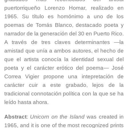
puertorriqueño Lorenzo Homar, realizado en
1965. Su título es homónimo a uno de los
poemas de Tomás Blanco, destacado poeta y
narrador de la generación del 30 en Puerto Rico.
A través de tres claves determinantes —la
amistad que unía a ambos autores, el hecho de
que el artista conocía la identidad sexual del
poeta y el carácter erótico del poema— José
Correa Vigier propone una intepretación de
carácter cuir a este grabado, lejos de la
tradicional connotación política con la que se ha
leído hasta ahora.
Abstract
:
Unicorn on the Island
was created in
1965, and it is one of the most recognized prints