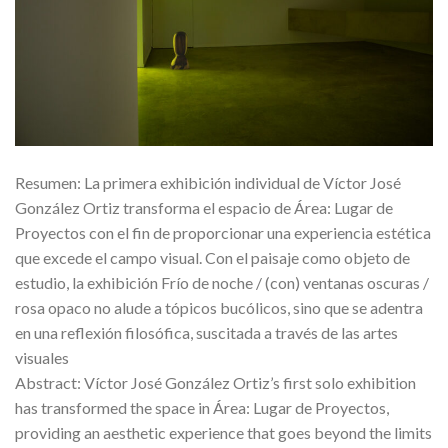
Resumen: La primera exhibición individual de Víctor José
González Ortiz transforma el espacio de Área: Lugar de
Proyectos con el fin de proporcionar una experiencia estética
que excede el campo visual. Con el paisaje como objeto de
estudio, la exhibición Frío de noche / (con) ventanas oscuras /
rosa opaco no alude a tópicos bucólicos, sino que se adentra
en una reflexión filosófica, suscitada a través de las artes
visuales
Abstract: Víctor José González Ortiz’s first solo exhibition
has transformed the space in Área: Lugar de Proyectos,
providing an aesthetic experience that goes beyond the limits