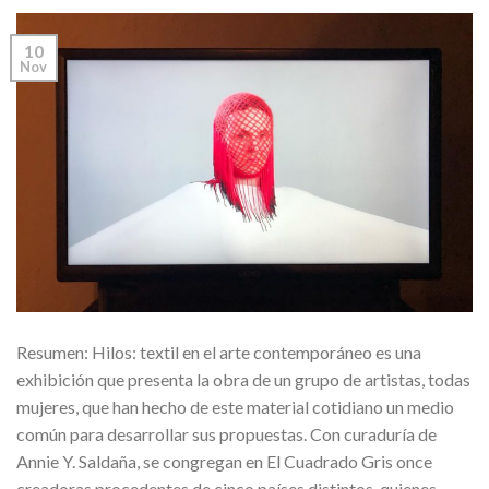
10
Nov
Resumen: Hilos: textil en el arte contemporáneo es una
exhibición que presenta la obra de un grupo de artistas, todas
mujeres, que han hecho de este material cotidiano un medio
común para desarrollar sus propuestas. Con curaduría de
Annie Y. Saldaña, se congregan en El Cuadrado Gris once
creadoras procedentes de cinco países distintos, quienes