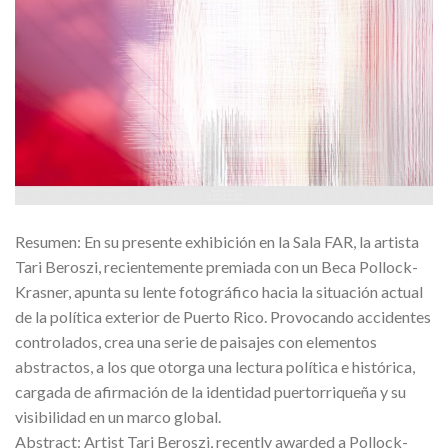
Resumen: En su presente exhibición en la Sala FAR, la artista
Tari Beroszi, recientemente premiada con un Beca Pollock-
Krasner, apunta su lente fotográfico hacia la situación actual
de la política exterior de Puerto Rico. Provocando accidentes
controlados, crea una serie de paisajes con elementos
abstractos, a los que otorga una lectura política e histórica,
cargada de afirmación de la identidad puertorriqueña y su
visibilidad en un marco global.
Abstract: Artist Tari Beroszi, recently awarded a Pollock-