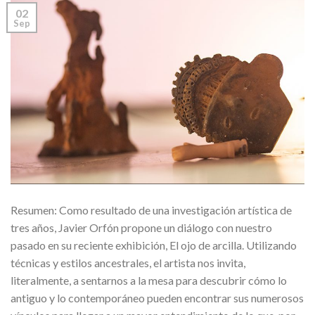
02
Sep
Resumen: Como resultado de una investigación artística de
tres años, Javier Orfón propone un diálogo con nuestro
pasado en su reciente exhibición, El ojo de arcilla. Utilizando
técnicas y estilos ancestrales, el artista nos invita,
literalmente, a sentarnos a la mesa para descubrir cómo lo
antiguo y lo contemporáneo pueden encontrar sus numerosos