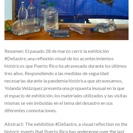
Resumen: El pasado 28 de marzo cerró la exhibición
#DeSastre, una reflexión visual de los acontecimientos
históricos que Puerto Rico ha atravesado durante los últimos
tres años. Respondiendo a las medidas de seguridad
necesarias durante la pandemia histórica que atravesamos,
Yolanda Velázquez presenta una propuesta inusual en la que
el espacio de exhibición, los materiales utilizados y las visitas
mismas se ven imbuidas en el tema del desastre en sus
diferentes connotaciones.
Abstract: The exhibition #DeSastre, a visual reflection on the
historic events that Puerto Rico has undergone over the last