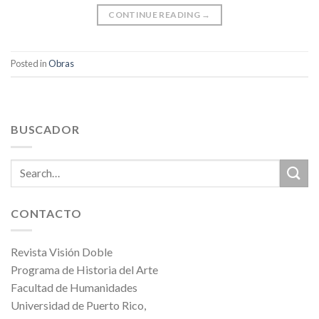
CONTINUE READING
→
Posted in
Obras
BUSCADOR
CONTACTO
Revista Visión Doble
Programa de Historia del Arte
Facultad de Humanidades
Universidad de Puerto Rico,