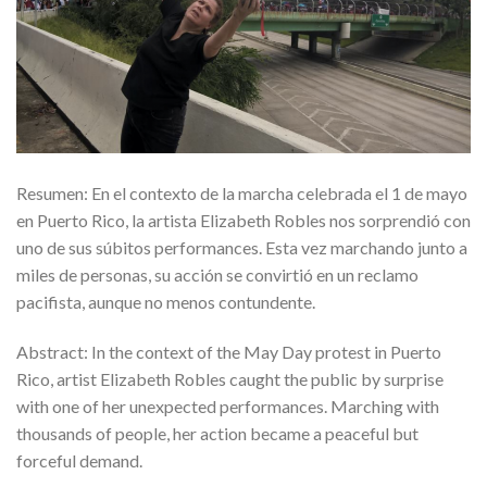
Resumen: En el contexto de la marcha celebrada el 1 de mayo
en Puerto Rico, la artista Elizabeth Robles nos sorprendió con
uno de sus súbitos performances. Esta vez marchando junto a
miles de personas, su acción se convirtió en un reclamo
pacifista, aunque no menos contundente.
Abstract: In the context of the May Day protest in Puerto
Rico, artist Elizabeth Robles caught the public by surprise
with one of her unexpected performances. Marching with
thousands of people, her action became a peaceful but
forceful demand.