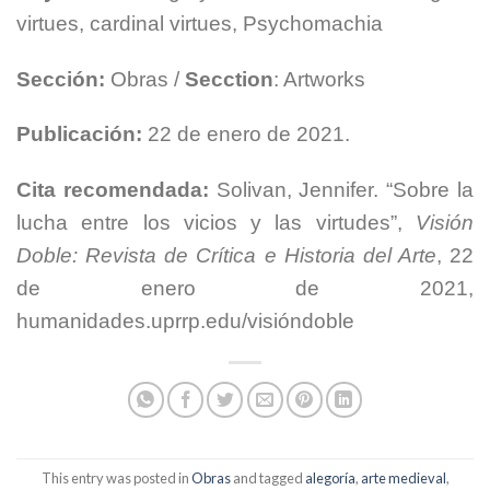
virtues, cardinal virtues, Psychomachia
Sección:
Obras /
Secction
: Artworks
Publicación:
22 de enero de 2021.
Cita recomendada:
Solivan, Jennifer. “Sobre la
lucha entre los vicios y las virtudes”,
Visión
Doble: Revista de Crítica e Historia del Arte
, 22
de enero de 2021,
humanidades.uprrp.edu/visióndoble
This entry was posted in
Obras
and tagged
alegoría
,
arte medieval
,