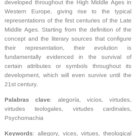
developed throughout the High Middle Ages in
Western Europe, giving rise to the typical
representations of the first centuries of the Late
Middle Ages. Starting from the definition of the
concept and the literary sources that configure
their representation, their evolution is
fundamentally evidenced in the survival of
certain attributes or symbols throughout its
development, which will even survive until the
21st century.
Palabras
clave
: alegoría, vicios, virtudes,
virtudes teologales, virtudes cardinales,
Psychomachia
Keywords
: allegory, vices, virtues, theological