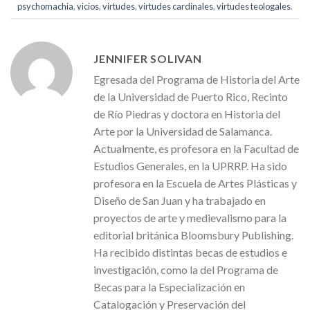
psychomachia
,
vicios
,
virtudes
,
virtudes cardinales
,
virtudes teologales
.
JENNIFER SOLIVAN
Egresada del Programa de Historia del Arte
de la Universidad de Puerto Rico, Recinto
de Río Piedras y doctora en Historia del
Arte por la Universidad de Salamanca.
Actualmente, es profesora en la Facultad de
Estudios Generales, en la UPRRP. Ha sido
profesora en la Escuela de Artes Plásticas y
Diseño de San Juan y ha trabajado en
proyectos de arte y medievalismo para la
editorial británica Bloomsbury Publishing.
Ha recibido distintas becas de estudios e
investigación, como la del Programa de
Becas para la Especialización en
Catalogación y Preservación del