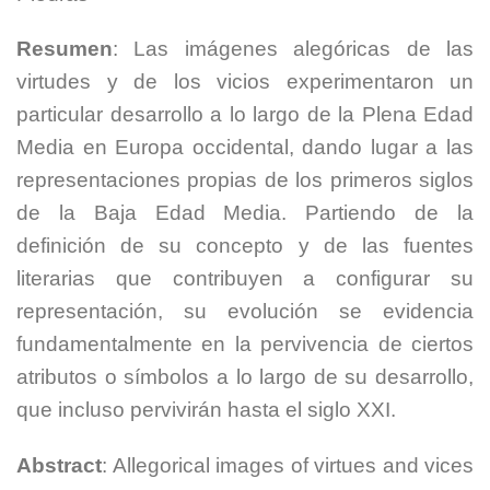
Resumen
: Las imágenes alegóricas de las
virtudes y de los vicios experimentaron un
particular desarrollo a lo largo de la Plena Edad
Media en Europa occidental, dando lugar a las
representaciones propias de los primeros siglos
de la Baja Edad Media. Partiendo de la
definición de su concepto y de las fuentes
literarias que contribuyen a configurar su
representación, su evolución se evidencia
fundamentalmente en la pervivencia de ciertos
atributos o símbolos a lo largo de su desarrollo,
que incluso pervivirán hasta el siglo XXI.
Abstract
: Allegorical images of virtues and vices