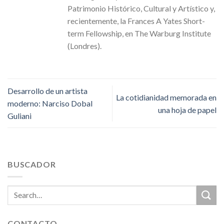
Patrimonio Histórico, Cultural y Artístico y,
recientemente, la Frances A Yates Short-
term Fellowship, en The Warburg Institute
(Londres).
Desarrollo de un artista
La cotidianidad memorada en
moderno: Narciso Dobal
una hoja de papel
Guliani
BUSCADOR
CONTACTO