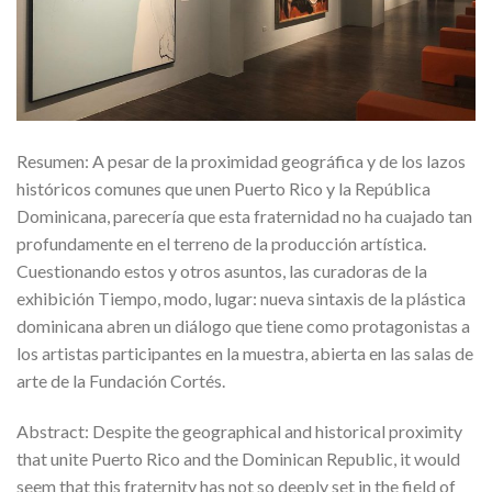
Resumen: A pesar de la proximidad geográfica y de los lazos
históricos comunes que unen Puerto Rico y la República
Dominicana, parecería que esta fraternidad no ha cuajado tan
profundamente en el terreno de la producción artística.
Cuestionando estos y otros asuntos, las curadoras de la
exhibición Tiempo, modo, lugar: nueva sintaxis de la plástica
dominicana abren un diálogo que tiene como protagonistas a
los artistas participantes en la muestra, abierta en las salas de
arte de la Fundación Cortés.
Abstract: Despite the geographical and historical proximity
that unite Puerto Rico and the Dominican Republic, it would
seem that this fraternity has not so deeply set in the field of