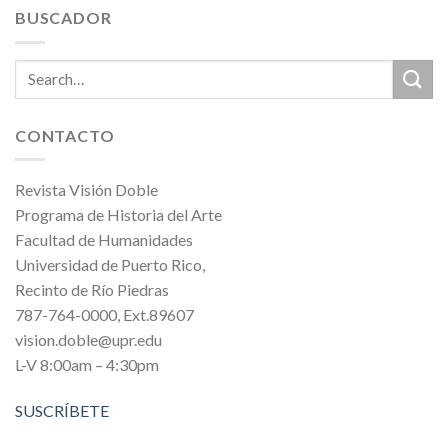
BUSCADOR
CONTACTO
Revista Visión Doble
Programa de Historia del Arte
Facultad de Humanidades
Universidad de Puerto Rico,
Recinto de Río Piedras
787-764-0000, Ext.89607
vision.doble@upr.edu
L-V 8:00am – 4:30pm
SUSCRÍBETE