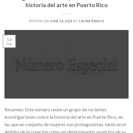
historia del arte en Puerto Rico
POSTED ON
JUNE 14, 2021
BY
LAURA BRAVO
14
Jun
Resumen: Este número reúne un grupo de recientes
investigaciones sobre la historia del arte en Puerto Rico, en
las que un conjunto de mujeres son protagonistas, tanto en el
ámbito de la creación como en determinados aspectos de su