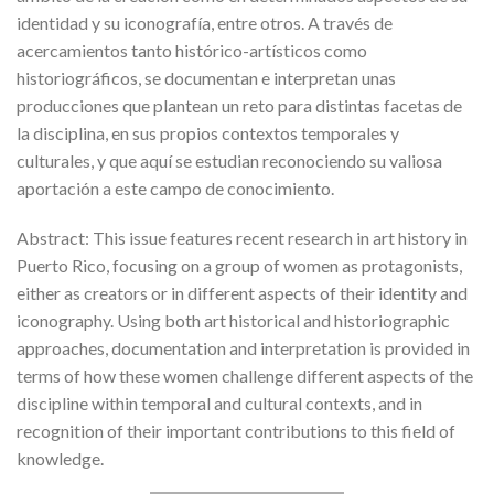
identidad y su iconografía, entre otros. A través de
acercamientos tanto histórico-artísticos como
historiográficos, se documentan e interpretan unas
producciones que plantean un reto para distintas facetas de
la disciplina, en sus propios contextos temporales y
culturales, y que aquí se estudian reconociendo su valiosa
aportación a este campo de conocimiento.
Abstract: This issue features recent research in art history in
Puerto Rico, focusing on a group of women as protagonists,
either as creators or in different aspects of their identity and
iconography. Using both art historical and historiographic
approaches, documentation and interpretation is provided in
terms of how these women challenge different aspects of the
discipline within temporal and cultural contexts, and in
recognition of their important contributions to this field of
knowledge.