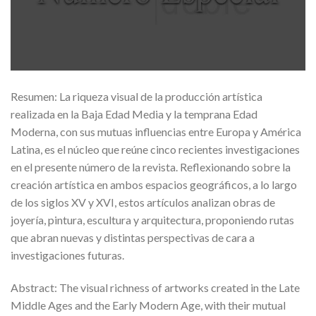
Resumen: La riqueza visual de la producción artística
realizada en la Baja Edad Media y la temprana Edad
Moderna, con sus mutuas influencias entre Europa y América
Latina, es el núcleo que reúne cinco recientes investigaciones
en el presente número de la revista. Reflexionando sobre la
creación artística en ambos espacios geográficos, a lo largo
de los siglos XV y XVI, estos artículos analizan obras de
joyería, pintura, escultura y arquitectura, proponiendo rutas
que abran nuevas y distintas perspectivas de cara a
investigaciones futuras.
Abstract: The visual richness of artworks created in the Late
Middle Ages and the Early Modern Age, with their mutual