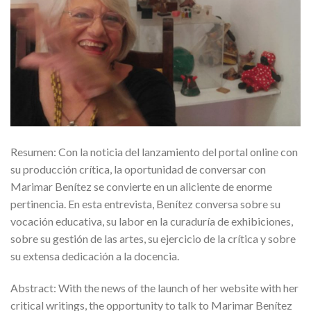
Resumen: Con la noticia del lanzamiento del portal online con
su producción crítica, la oportunidad de conversar con
Marimar Benítez se convierte en un aliciente de enorme
pertinencia. En esta entrevista, Benítez conversa sobre su
vocación educativa, su labor en la curaduría de exhibiciones,
sobre su gestión de las artes, su ejercicio de la crítica y sobre
su extensa dedicación a la docencia.
Abstract: With the news of the launch of her website with her
critical writings, the opportunity to talk to Marimar Benítez