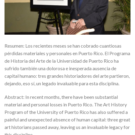
Resumen: Los recientes meses se han cobrado cuantiosas
pérdidas materiales y personales en Puerto Rico. El Programa
de Historia del Arte de la Universidad de Puerto Rico ha
sufrido también una dolorosa e inesperada ausencia de
capital humano: tres grandes historiadores del arte partieron,
dejando, eso sí, un legado invaluable para esta disciplina.
Abstract: In recent months, there have been substantial
material and personal losses in Puerto Rico. The Art History
Program of the University of Puerto Rico has also suffered a
painful and unexpected absence of human capital: three great
art historians passed away, leaving us an invaluable legacy for
this discipline.