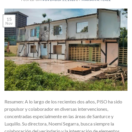
15
Nov
Resumen: A lo largo de los recientes dos años, PISO ha sido
propulsor y colaborador en diversas intervenciones,
concentradas especialmente en las áreas de Santurce y
Luquillo. Su directora, Noemí Segarra, busca siempre la
colaboración del vecindario y la integración de elementos