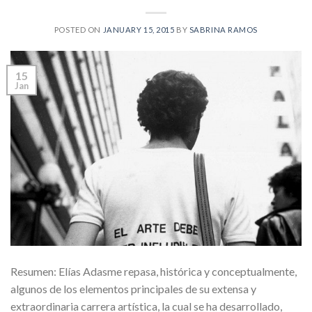
POSTED ON
JANUARY 15, 2015
BY
SABRINA RAMOS
15
Jan
Resumen: Elías Adasme repasa, histórica y conceptualmente,
algunos de los elementos principales de su extensa y
extraordinaria carrera artística, la cual se ha desarrollado,