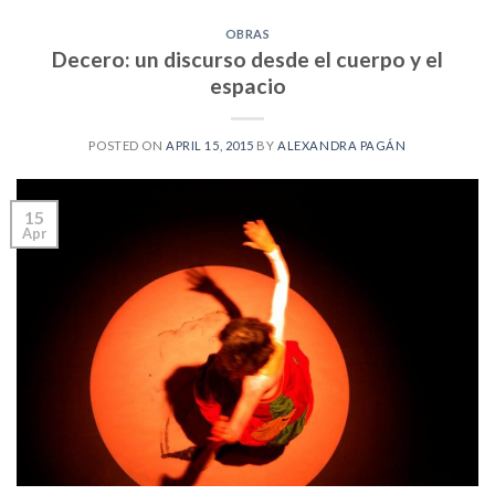
OBRAS
Decero: un discurso desde el cuerpo y el
espacio
POSTED ON
APRIL 15, 2015
BY
ALEXANDRA PAGÁN
15
Apr