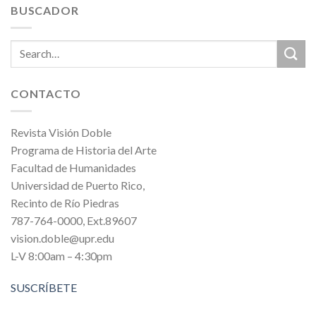
BUSCADOR
CONTACTO
Revista Visión Doble
Programa de Historia del Arte
Facultad de Humanidades
Universidad de Puerto Rico,
Recinto de Río Piedras
787-764-0000, Ext.89607
vision.doble@upr.edu
L-V 8:00am – 4:30pm
SUSCRÍBETE