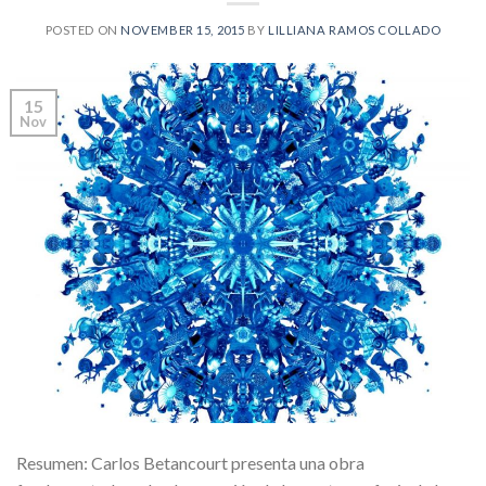
POSTED ON
NOVEMBER 15, 2015
BY
LILLIANA RAMOS COLLADO
15
Nov
Resumen: Carlos Betancourt presenta una obra