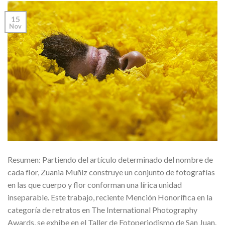
15
Nov
Resumen: Partiendo del artículo determinado del nombre de
cada flor, Zuania Muñiz construye un conjunto de fotografías
en las que cuerpo y flor conforman una lírica unidad
inseparable. Este trabajo, reciente Mención Honorífica en la
categoría de retratos en The International Photography
Awards, se exhibe en el Taller de Fotoperiodismo de San Juan.