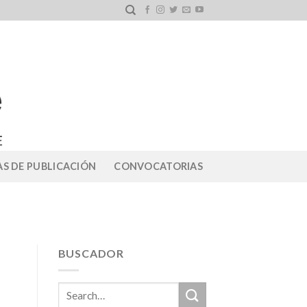
S DE PUBLICACIÓN
CONVOCATORIAS
BUSCADOR