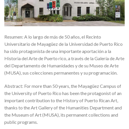
Resumen: A lo largo de más de 50 años, el Recinto
Universitario de Mayagüez de la Universidad de Puerto Rico
ha sido protagonista de una importante aportación a la
Historia del Arte de Puerto rico, a través de la Galería de Arte
del Departamento de Humanidades y de su Museo de Arte
(MUSA), sus colecciones permanentes y su programación.
Abstract: For more than 50 years, the Mayagüez Campus of
the University of Puerto Rico has been the protagonist of an
important contribution to the History of Puerto Rican Art,
thanks to the Art Gallery of the Humanities Department and
the Museum of Art (MUSA), its permanent collections and
public programs.