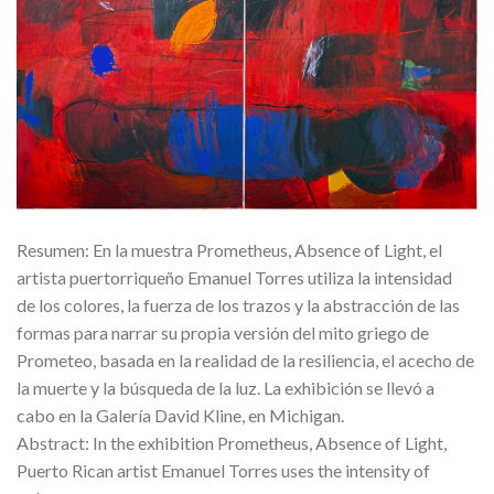
Resumen: En la muestra Prometheus, Absence of Light, el
artista puertorriqueño Emanuel Torres utiliza la intensidad
de los colores, la fuerza de los trazos y la abstracción de las
formas para narrar su propia versión del mito griego de
Prometeo, basada en la realidad de la resiliencia, el acecho de
la muerte y la búsqueda de la luz. La exhibición se llevó a
cabo en la Galería David Kline, en Michigan.
Abstract: In the exhibition Prometheus, Absence of Light,
Puerto Rican artist Emanuel Torres uses the intensity of