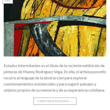
Dec
Estados intermitentes es el título de la reciente exhibición de
pinturas de Manny Rodríguez Vega. En ella, el artista ponceño
recurre al lenguaje de la abstracción para explorar
cuestionamientos existenciales y para sugerir paisajes y
objetos propios de su memoria y de su experiencia cotidiana.
CONTINUE READING
→