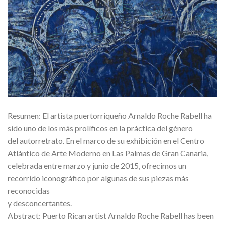
Resumen: El artista puertorriqueño Arnaldo Roche Rabell ha
sido uno de los más prolíficos en la práctica del género
del autorretrato. En el marco de su exhibición en el Centro
Atlántico de Arte Moderno en Las Palmas de Gran Canaria,
celebrada entre marzo y junio de 2015, ofrecimos un
recorrido iconográfico por algunas de sus piezas más
reconocidas
y desconcertantes.
Abstract: Puerto Rican artist Arnaldo Roche Rabell has been