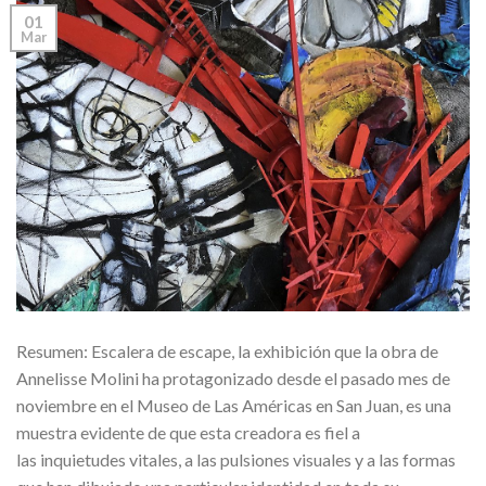
01
Mar
Resumen: Escalera de escape, la exhibición que la obra de
Annelisse Molini ha protagonizado desde el pasado mes de
noviembre en el Museo de Las Américas en San Juan, es una
muestra evidente de que esta creadora es fiel a
las inquietudes vitales, a las pulsiones visuales y a las formas