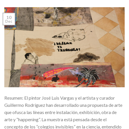
10
Dec
Resumen: El pintor José Luis Vargas y el artista y curador
Guillermo Rodríguez han desarrollado una propuesta de arte
que ofusca las líneas entre instalación, exhibición, obra de
arte y “happening”. La muestra está pensada desde el
concepto de los “colegios invisibles” en la ciencia, entendido