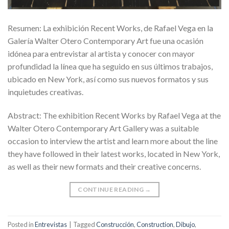
Resumen: La exhibición Recent Works, de Rafael Vega en la
Galería Walter Otero Contemporary Art fue una ocasión
idónea para entrevistar al artista y conocer con mayor
profundidad la línea que ha seguido en sus últimos trabajos,
ubicado en New York, así como sus nuevos formatos y sus
inquietudes creativas.
Abstract: The exhibition Recent Works by Rafael Vega at the
Walter Otero Contemporary Art Gallery was a suitable
occasion to interview the artist and learn more about the line
they have followed in their latest works, located in New York,
as well as their new formats and their creative concerns.
CONTINUE READING
→
Posted in
Entrevistas
|
Tagged
Construcción
,
Construction
,
Dibujo
,