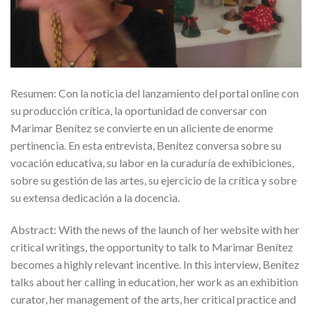
Resumen: Con la noticia del lanzamiento del portal online con
su producción crítica, la oportunidad de conversar con
Marimar Benítez se convierte en un aliciente de enorme
pertinencia. En esta entrevista, Benítez conversa sobre su
vocación educativa, su labor en la curaduría de exhibiciones,
sobre su gestión de las artes, su ejercicio de la crítica y sobre
su extensa dedicación a la docencia.
Abstract: With the news of the launch of her website with her
critical writings, the opportunity to talk to Marimar Benítez
becomes a highly relevant incentive. In this interview, Benítez
talks about her calling in education, her work as an exhibition
curator, her management of the arts, her critical practice and