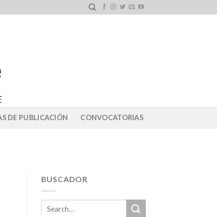
S DE PUBLICACIÓN
CONVOCATORIAS
BUSCADOR