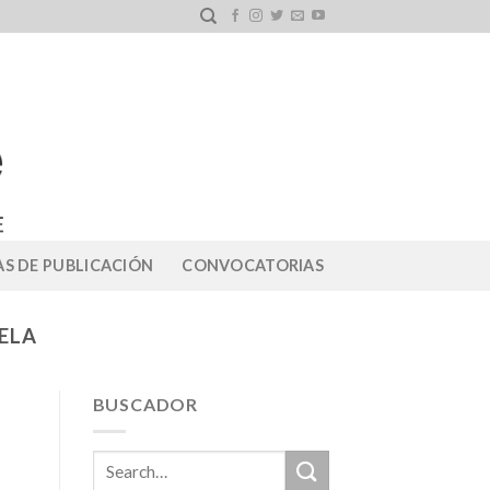
S DE PUBLICACIÓN
CONVOCATORIAS
ELA
BUSCADOR