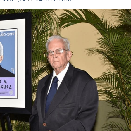
AUGUST 15, 2018
BY
INDIRA DE CHOUDENS