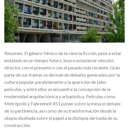
Resumen: El género fílmico de la ciencia ficción, pese a estar
instalado en un tiempo futuro, busca establecer vínculos
directos con el presente o con el pasado más reciente. Gran
parte de sus tramas se derivan de debates generados por la
cultura popular paralelamente a la aparición de tales
películas, y entre ellos se encuentra la concepción de la
modernidad arquitectónica y urbanística. Películas como
Metrópolis y Fahrenheit 451 ponen sobre la mesa el debate
de su pertinencia, así como de su transformación desde la
utopía diseñada sobre el papel a la distopía derivada de su
construcción.