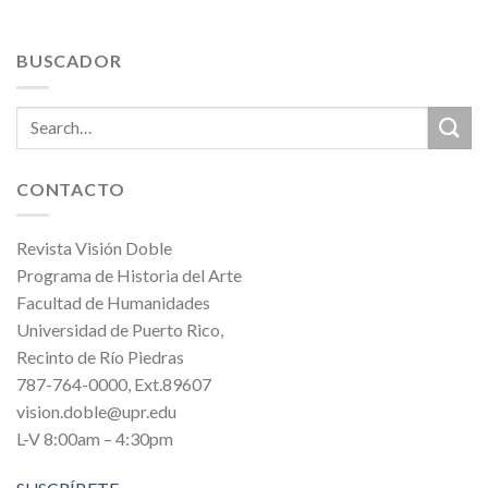
BUSCADOR
CONTACTO
Revista Visión Doble
Programa de Historia del Arte
Facultad de Humanidades
Universidad de Puerto Rico,
Recinto de Río Piedras
787-764-0000, Ext.89607
vision.doble@upr.edu
L-V 8:00am – 4:30pm