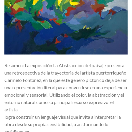
Resumen: La exposición La Abstracción del paisaje presenta
una retrospectiva de la trayectoria del artista puertorriqueño
Carmelo Fontánez, en la que este género pictórico deja de ser
una representación literal para convertirse en una experiencia
emocional y sensorial. Utilizando el color, la abstracción y el
entorno natural como su principal recurso expresivo, el
artista
logra construir un lenguaje visual que invita a interpretar la
obra desde su propia sensibilidad, transformando lo
cotidiano en