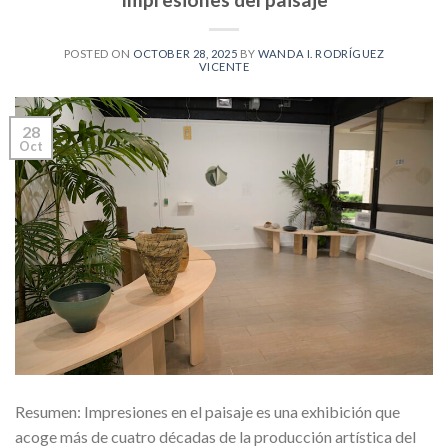
POSTED ON
OCTOBER 28, 2025
BY
WANDA I. RODRÍGUEZ
VICENTE
28
Oct
Resumen: Impresiones en el paisaje es una exhibición que
acoge más de cuatro décadas de la producción artística del