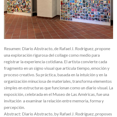
Resumen: Diario Abstracto, de Rafael J. Rodríguez, propone
una exploración rigurosa del collage como medio para
registrar la experiencia cotidiana. El artista convierte cada
fragmento en un signo visual que articula tiempo, emoción y
proceso creativo. Su práctica, basada en la intuición y en la
organización minuciosa de materiales, transforma elementos
simples en estructuras que funcionan como un diario visual. La
exposición, celebrada en el Museo de Las Américas, fue una
invitación a examinar la relación entre memoria, forma y
percepción.
Abstract: Diario Abstracto, by Rafael J. Rodríguez, proposes