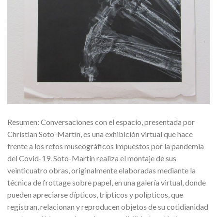
Resumen: Conversaciones con el espacio, presentada por
Christian Soto-Martín, es una exhibición virtual que hace
frente a los retos museográficos impuestos por la pandemia
del Covid-19. Soto-Martín realiza el montaje de sus
veinticuatro obras, originalmente elaboradas mediante la
técnica de frottage sobre papel, en una galería virtual, donde
pueden apreciarse dípticos, trípticos y polípticos, que
registran, relacionan y reproducen objetos de su cotidianidad