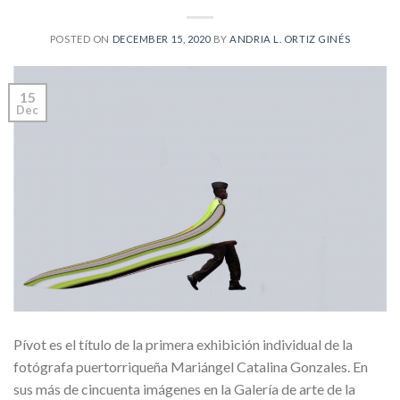
POSTED ON
DECEMBER 15, 2020
BY
ANDRIA L. ORTIZ GINÉS
15
Dec
Pívot es el título de la primera exhibición individual de la
fotógrafa puertorriqueña Mariángel Catalina Gonzales. En
sus más de cincuenta imágenes en la Galería de arte de la