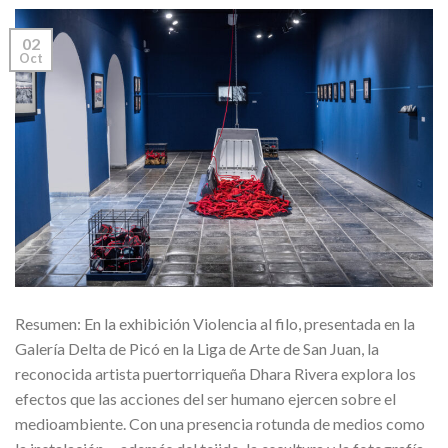
02
Oct
Resumen: En la exhibición Violencia al filo, presentada en la
Galería Delta de Picó en la Liga de Arte de San Juan, la
reconocida artista puertorriqueña Dhara Rivera explora los
efectos que las acciones del ser humano ejercen sobre el
medioambiente. Con una presencia rotunda de medios como