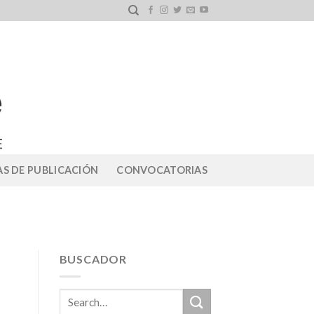
S DE PUBLICACIÓN
CONVOCATORIAS
BUSCADOR