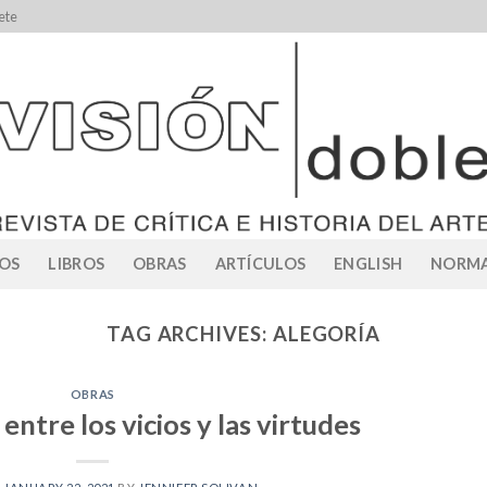
ete
OS
LIBROS
OBRAS
ARTÍCULOS
ENGLISH
NORMA
TAG ARCHIVES:
ALEGORÍA
OBRAS
entre los vicios y las virtudes