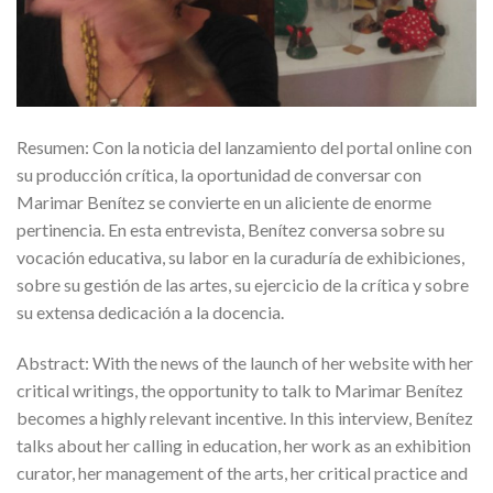
Resumen: Con la noticia del lanzamiento del portal online con
su producción crítica, la oportunidad de conversar con
Marimar Benítez se convierte en un aliciente de enorme
pertinencia. En esta entrevista, Benítez conversa sobre su
vocación educativa, su labor en la curaduría de exhibiciones,
sobre su gestión de las artes, su ejercicio de la crítica y sobre
su extensa dedicación a la docencia.
Abstract: With the news of the launch of her website with her
critical writings, the opportunity to talk to Marimar Benítez
becomes a highly relevant incentive. In this interview, Benítez
talks about her calling in education, her work as an exhibition
curator, her management of the arts, her critical practice and