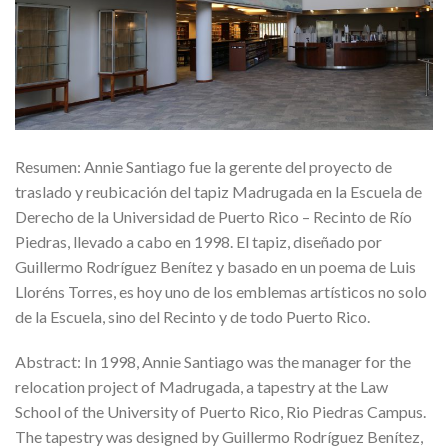
Resumen: Annie Santiago fue la gerente del proyecto de
traslado y reubicación del tapiz Madrugada en la Escuela de
Derecho de la Universidad de Puerto Rico – Recinto de Río
Piedras, llevado a cabo en 1998. El tapiz, diseñado por
Guillermo Rodríguez Benítez y basado en un poema de Luis
Lloréns Torres, es hoy uno de los emblemas artísticos no solo
de la Escuela, sino del Recinto y de todo Puerto Rico.
Abstract: In 1998, Annie Santiago was the manager for the
relocation project of Madrugada, a tapestry at the Law
School of the University of Puerto Rico, Rio Piedras Campus.
The tapestry was designed by Guillermo Rodríguez Benítez,