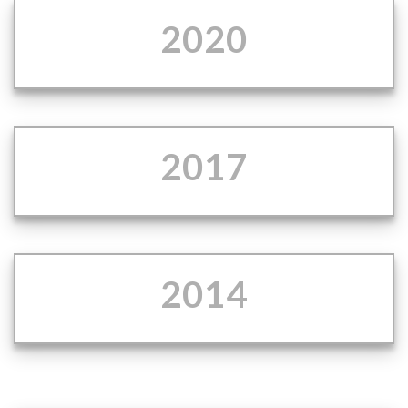
2020
2017
2014