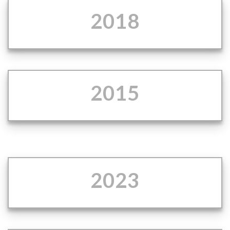
2018
2015
2023