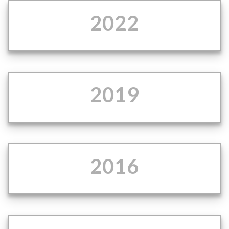
2022
2019
2016