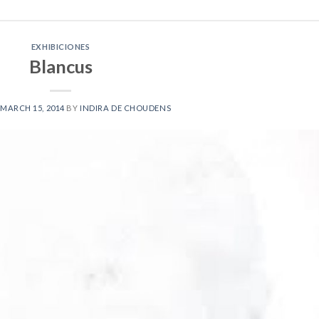
EXHIBICIONES
Blancus
MARCH 15, 2014
BY
INDIRA DE CHOUDENS