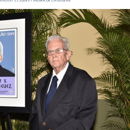
AUGUST 15, 2018
BY
INDIRA DE CHOUDENS