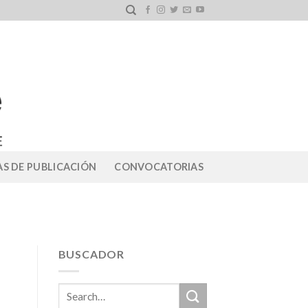
S DE PUBLICACIÓN
CONVOCATORIAS
BUSCADOR