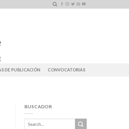
S DE PUBLICACIÓN
CONVOCATORIAS
BUSCADOR