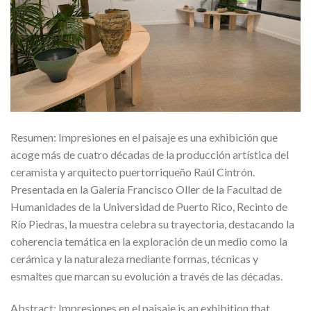
Resumen: Impresiones en el paisaje es una exhibición que
acoge más de cuatro décadas de la producción artística del
ceramista y arquitecto puertorriqueño Raúl Cintrón.
Presentada en la Galería Francisco Oller de la Facultad de
Humanidades de la Universidad de Puerto Rico, Recinto de
Río Piedras, la muestra celebra su trayectoria, destacando la
coherencia temática en la exploración de un medio como la
cerámica y la naturaleza mediante formas, técnicas y
esmaltes que marcan su evolución a través de las décadas.
Abstract: Impresiones en el paisaje is an exhibition that