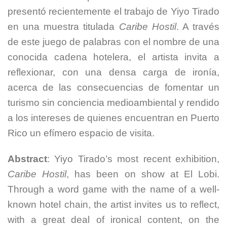
presentó recientemente el trabajo de Yiyo Tirado
en una muestra titulada
Caribe Hostil
. A través
de este juego de palabras con el nombre de una
conocida cadena hotelera, el artista invita a
reflexionar, con una densa carga de ironía,
acerca de las consecuencias de fomentar un
turismo sin conciencia medioambiental y rendido
a los intereses de quienes encuentran en Puerto
Rico un efímero espacio de visita.
Abstract
: Yiyo Tirado’s most recent exhibition,
Caribe Hostil
, has been on show at El Lobi.
Through a word game with the name of a well-
known hotel chain, the artist invites us to reflect,
with a great deal of ironical content, on the