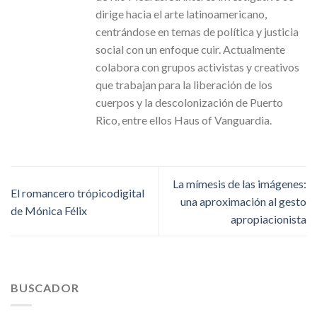
dirige hacia el arte latinoamericano,
centrándose en temas de política y justicia
social con un enfoque cuir. Actualmente
colabora con grupos activistas y creativos
que trabajan para la liberación de los
cuerpos y la descolonización de Puerto
Rico, entre ellos Haus of Vanguardia.
La mímesis de las imágenes:
El romancero trópicodigital
una aproximación al gesto
de Mónica Félix
apropiacionista
BUSCADOR