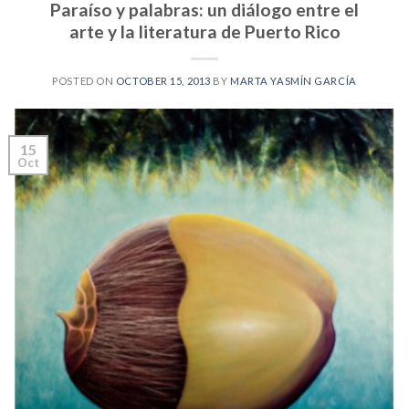
Paraíso y palabras: un diálogo entre el
arte y la literatura de Puerto Rico
POSTED ON
OCTOBER 15, 2013
BY
MARTA YASMÍN GARCÍA
15
Oct