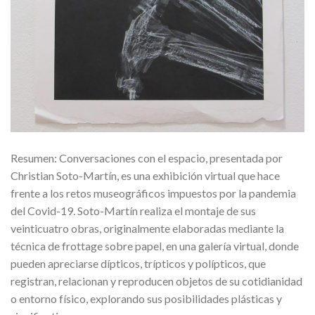
Resumen: Conversaciones con el espacio, presentada por
Christian Soto-Martín, es una exhibición virtual que hace
frente a los retos museográficos impuestos por la pandemia
del Covid-19. Soto-Martín realiza el montaje de sus
veinticuatro obras, originalmente elaboradas mediante la
técnica de frottage sobre papel, en una galería virtual, donde
pueden apreciarse dípticos, trípticos y polípticos, que
registran, relacionan y reproducen objetos de su cotidianidad
o entorno físico, explorando sus posibilidades plásticas y