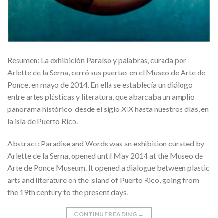
Resumen: La exhibición Paraíso y palabras, curada por
Arlette de la Serna, cerró sus puertas en el Museo de Arte de
Ponce, en mayo de 2014. En ella se establecía un diálogo
entre artes plásticas y literatura, que abarcaba un amplio
panorama histórico, desde el siglo XIX hasta nuestros días, en
la isla de Puerto Rico.
Abstract: Paradise and Words was an exhibition curated by
Arlette de la Serna, opened until May 2014 at the Museo de
Arte de Ponce Museum. It opened a dialogue between plastic
arts and literature on the island of Puerto Rico, going from
the 19th century to the present days.
CONTINUE READING
→