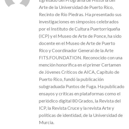
Arte de la Universidad de Puerto Rico,
Recinto de Río Piedras. Ha presentado sus
investigaciones en simposios celebrados
por el Instituto de Cultura Puertorriqueña
(ICP) y el Museo de Arte de Ponce, ha sido
docente en el Museo de Arte de Puerto
Rico y Coordinador General de la Arte
FITS.FOUNDATION. Reconocido con una
mención honorífica en el primer Certamen
de Jóvenes Críticos de AICA, Capítulo de
Puerto Rico, fundó la publicación
subgraduada Puntos de Fuga. Ha publicado
ensayos y críticas en plataformas como el
periódico digital 80 Grados, la Revista del
ICP, la Revista Cruce y la revista Arte y
políticas de identidad, de la Universidad de
Murcia.