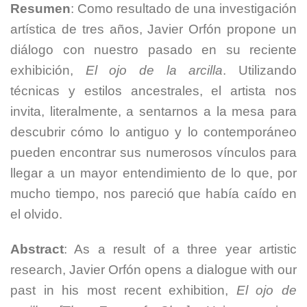
Resumen
: Como resultado de una investigación
artística de tres años, Javier Orfón propone un
diálogo con nuestro pasado en su reciente
exhibición,
El ojo de la arcilla
. Utilizando
técnicas y estilos ancestrales, el artista nos
invita, literalmente, a sentarnos a la mesa para
descubrir cómo lo antiguo y lo contemporáneo
pueden encontrar sus numerosos vínculos para
llegar a un mayor entendimiento de lo que, por
mucho tiempo, nos pareció que había caído en
el olvido.
Abstract
: As a result of a three year artistic
research, Javier Orfón opens a dialogue with our
past in his most recent exhibition,
El ojo de