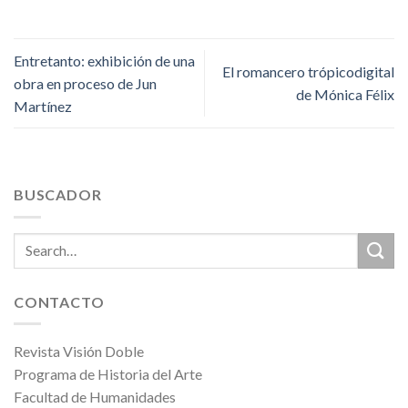
Entretanto: exhibición de una
El romancero trópicodigital
obra en proceso de Jun
de Mónica Félix
Martínez
BUSCADOR
CONTACTO
Revista Visión Doble
Programa de Historia del Arte
Facultad de Humanidades