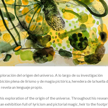
loración del origen del universo. A lo largo de su investigación
bición plena de lirismo y de magia pictórica, heredera de la huella 
 revela un lenguaje propio.
is exploration of the origin of the universe. Throughout his resear
an exhibition full of lyricism and pictorial magic, heir to the footpr