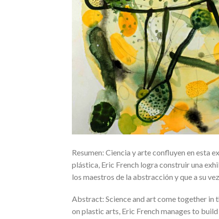
Resumen: Ciencia y arte confluyen en esta exp
plástica, Eric French logra construir una exhi
los maestros de la abstracción y que a su vez
Abstract: Science and art come together in th
on plastic arts, Eric French manages to build 