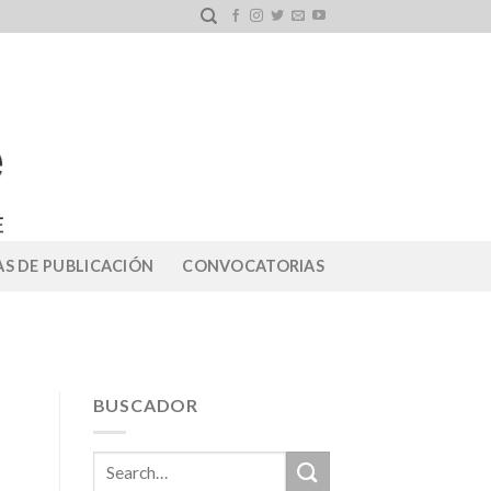
S DE PUBLICACIÓN
CONVOCATORIAS
BUSCADOR