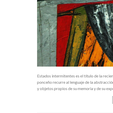
Estados intermitentes es el título de la reci
ponceño recurre al lenguaje de la abstracció
y objetos propios de su memoria y de su expe