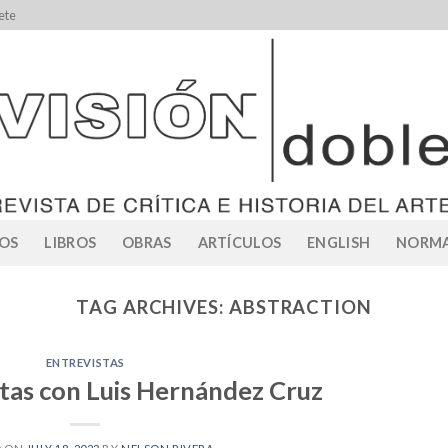
ete
OS
LIBROS
OBRAS
ARTÍCULOS
ENGLISH
NORMA
TAG ARCHIVES:
ABSTRACTION
ENTREVISTAS
tas con Luis Hernández Cruz