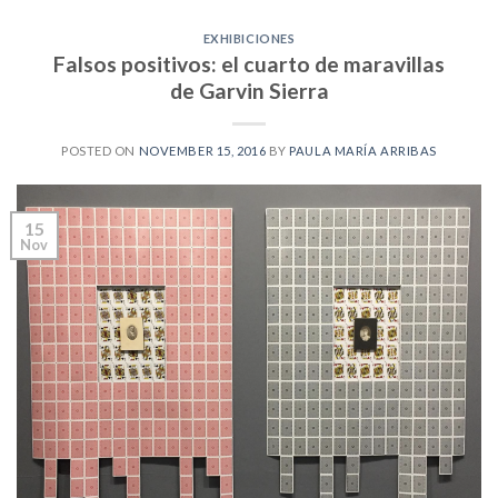
EXHIBICIONES
Falsos positivos: el cuarto de maravillas
de Garvin Sierra
POSTED ON
NOVEMBER 15, 2016
BY
PAULA MARÍA ARRIBAS
15
Nov