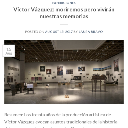
EXHIBICIONES
Víctor Vázquez: moriremos pero vivirán
nuestras memorias
POSTED ON
AUGUST 15, 2017
BY
LAURA BRAVO
15
Aug
Resumen: Los treinta años de la producción artística de
Víctor Vázquez evocan asuntos tradicionales de la historia