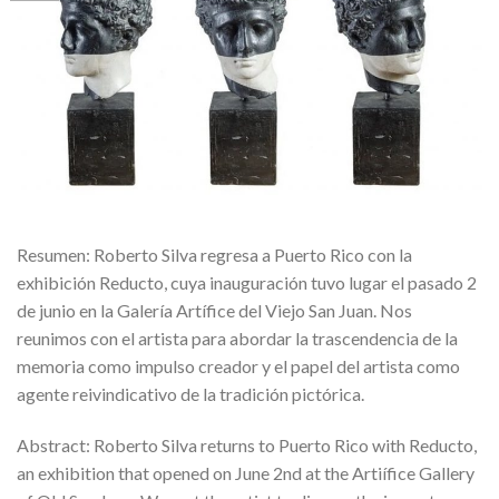
Resumen: Roberto Silva regresa a Puerto Rico con la
exhibición Reducto, cuya inauguración tuvo lugar el pasado 2
de junio en la Galería Artífice del Viejo San Juan. Nos
reunimos con el artista para abordar la trascendencia de la
memoria como impulso creador y el papel del artista como
agente reivindicativo de la tradición pictórica.
Abstract: Roberto Silva returns to Puerto Rico with Reducto,
an exhibition that opened on June 2nd at the Artiífice Gallery