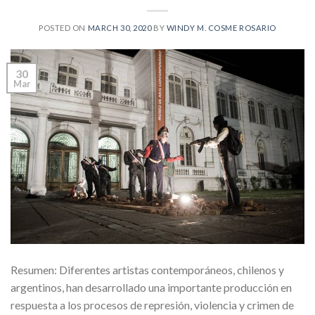
POSTED ON
MARCH 30, 2020
BY
WINDY M. COSME ROSARIO
30
Mar
Resumen: Diferentes artistas contemporáneos, chilenos y
argentinos, han desarrollado una importante producción en
respuesta a los procesos de represión, violencia y crimen de