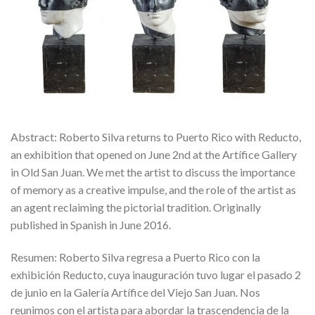
Abstract: Roberto Silva returns to Puerto Rico with Reducto,
an exhibition that opened on June 2nd at the Artífice Gallery
in Old San Juan. We met the artist to discuss the importance
of memory as a creative impulse, and the role of the artist as
an agent reclaiming the pictorial tradition. Originally
published in Spanish in June 2016.
Resumen: Roberto Silva regresa a Puerto Rico con la
exhibición Reducto, cuya inauguración tuvo lugar el pasado 2
de junio en la Galería Artífice del Viejo San Juan. Nos
reunimos con el artista para abordar la trascendencia de la