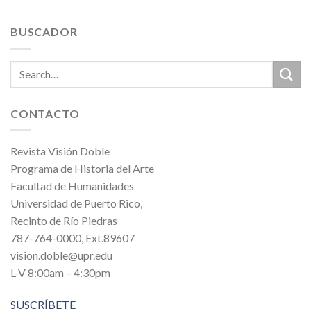
BUSCADOR
CONTACTO
Revista Visión Doble
Programa de Historia del Arte
Facultad de Humanidades
Universidad de Puerto Rico,
Recinto de Río Piedras
787-764-0000, Ext.89607
vision.doble@upr.edu
L-V 8:00am – 4:30pm
SUSCRÍBETE