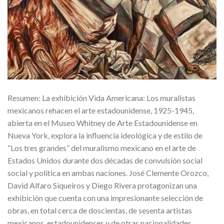
Resumen: La exhibición Vida Americana: Los muralistas
mexicanos rehacen el arte estadounidense, 1925-1945,
abierta en el Museo Whitney de Arte Estadounidense en
Nueva York, explora la influencia ideológica y de estilo de
“Los tres grandes” del muralismo mexicano en el arte de
Estados Unidos durante dos décadas de convulsión social
social y política en ambas naciones. José Clemente Orozco,
David Alfaro Siqueiros y Diego Rivera protagonizan una
exhibición que cuenta con una impresionante selección de
obras, en total cerca de doscientas, de sesenta artistas
mexicanos, estadounidenses y de otras nacionalidades.