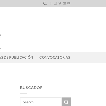
S DE PUBLICACIÓN
CONVOCATORIAS
BUSCADOR