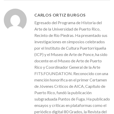
CARLOS ORTIZ BURGOS
Egresado del Programa de Historia del
Arte de la Universidad de Puerto Rico,
Recinto de Río Piedras. Ha presentado sus
investigaciones en simposios celebrados
por el Instituto de Cultura Puertorriqueña
(ICP) y el Museo de Arte de Ponce, ha sido
docente en el Museo de Arte de Puerto
Rico y Coordinador General de la Arte
FITS.FOUNDATION. Reconocido con una
mención honorífica en el primer Certamen
de Jóvenes Críticos de AICA, Capítulo de
Puerto Rico, fundó la publicación
subgraduada Puntos de Fuga. Ha publicado
ensayos y críticas en plataformas como el
periódico digital 80 Grados, la Revista del