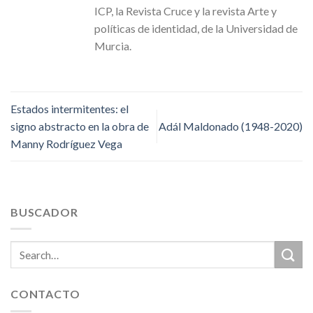
ICP, la Revista Cruce y la revista Arte y
políticas de identidad, de la Universidad de
Murcia.
Estados intermitentes: el
signo abstracto en la obra de
Adál Maldonado (1948-2020)
Manny Rodríguez Vega
BUSCADOR
CONTACTO