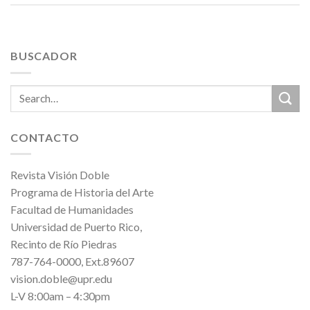
BUSCADOR
CONTACTO
Revista Visión Doble
Programa de Historia del Arte
Facultad de Humanidades
Universidad de Puerto Rico,
Recinto de Río Piedras
787-764-0000, Ext.89607
vision.doble@upr.edu
L-V 8:00am – 4:30pm