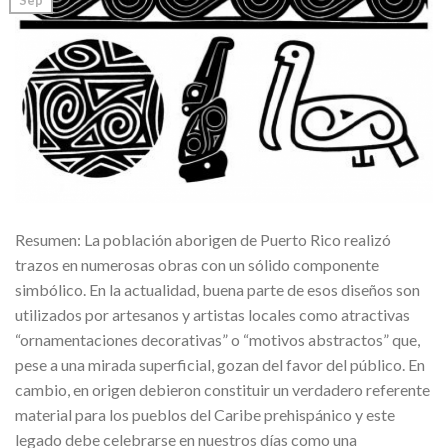
Resumen: La población aborigen de Puerto Rico realizó
trazos en numerosas obras con un sólido componente
simbólico. En la actualidad, buena parte de esos diseños son
utilizados por artesanos y artistas locales como atractivas
“ornamentaciones decorativas” o “motivos abstractos” que,
pese a una mirada superficial, gozan del favor del público. En
cambio, en origen debieron constituir un verdadero referente
material para los pueblos del Caribe prehispánico y este
legado debe celebrarse en nuestros días como una